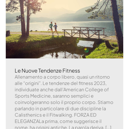
Le Nuove Tendenze Fitness
Allenamento a corpo libero, quasi un ritorno
alle “origini”. Le tendenze del fitness 2023,
individuate anche dall’American College of
Sports Medicine, saranno semplici e
coinvolgeranno solo il proprio corpo. Stiamo
parlando in particolare di due discipline la
Calisthenics e il Fitwalking. FORZA ED
ELEGANZALa prima, come suggerisce il
nome, ha origini antiche. La parola deriva, […]