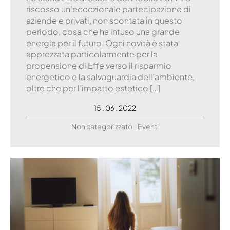
riscosso un’eccezionale partecipazione di
aziende e privati, non scontata in questo
periodo, cosa che ha infuso una grande
energia per il futuro. Ogni novità è stata
apprezzata particolarmente per la
propensione di Effe verso il risparmio
energetico e la salvaguardia dell’ambiente,
oltre che per l’impatto estetico […]
15 . 06 . 2022
Non categorizzato
Eventi