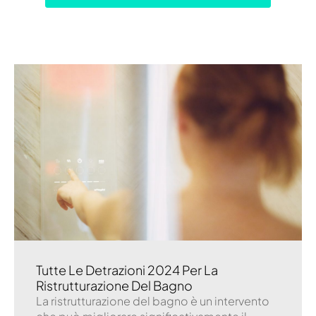
Tutte Le Detrazioni 2024 Per La
Ristrutturazione Del Bagno
La ristrutturazione del bagno è un intervento