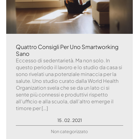
Quattro Consigli Per Uno Smartworking
Sano
Eccesso di sedentarietà. Ma non solo. In
questo periodo il lavoro e lo studio da casa si
sono rivelati una potenziale minaccia per la
salute. Uno studio curato dalla World Health
Organization svela che se da un lato ci si
sente più connessi e produttivi rispetto
all’ufficio e alla scuola, dall’altro emerge il
timore per […]
15 . 02 . 2021
Non categorizzato