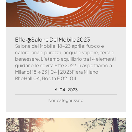
Effe @Salone Del Mobile 2023
Salone del Mobile, 18-23 aprile: fuoco e
calore, aria e purezza, acqua e vapore, terra e
benessere. L’eterno equilibrio tra i 4 elementi
guidano le novità Effe 2023.Ti aspettiamo a
Milano! 18 → 23 | 04 | 2023Fiera Milano,
RhoHall 04, Booth E 02-04
6 . 04 . 2023
Non categorizzato