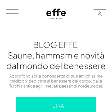
BLOG EFFE
Saune, hammam e novità
dal mondo del benessere
Approfondisci la conoscenza di due antichissime
tradizioni dedicate al benessere del corpo, dalla
Turchia antica agli innevati paesaggi nordeuropei.
FILTRA