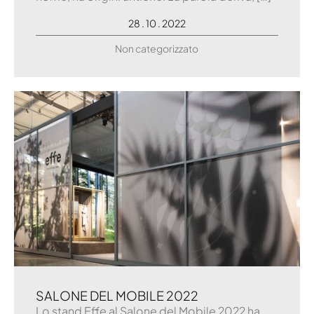
28 . 10 . 2022
Non categorizzato
SALONE DEL MOBILE 2022
Lo stand Effe al Salone del Mobile 2022 ha