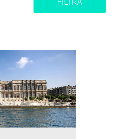
FILTRA