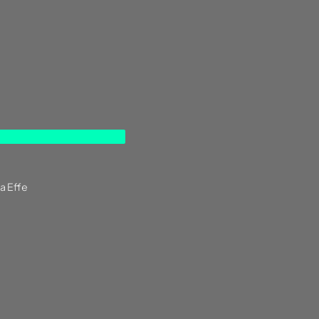
a Effe