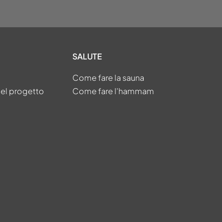
SALUTE
Come fare la sauna
del progetto
Come fare l'hammam