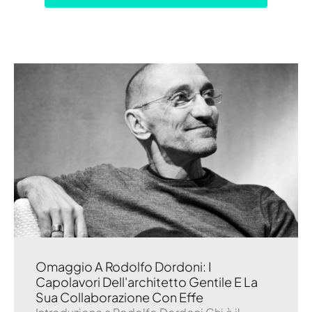
Omaggio A Rodolfo Dordoni: I
Capolavori Dell'architetto Gentile E La
Sua Collaborazione Con Effe