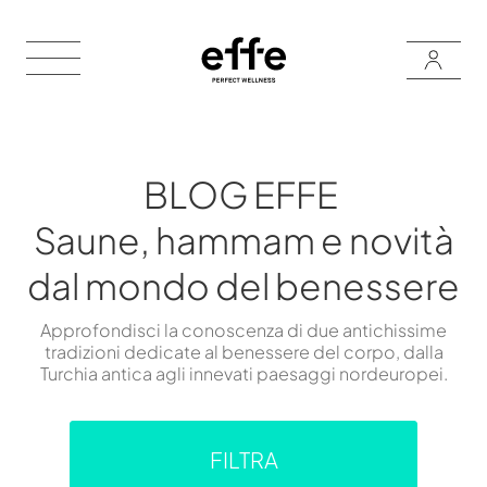
BLOG EFFE
Saune, hammam e novità
dal mondo del benessere
Approfondisci la conoscenza di due antichissime
tradizioni dedicate al benessere del corpo, dalla
Turchia antica agli innevati paesaggi nordeuropei.
FILTRA