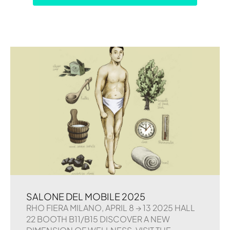
SALONE DEL MOBILE 2025
RHO FIERA MILANO, APRIL 8 → 13 2025 HALL
22 BOOTH B11/B15 DISCOVER A NEW