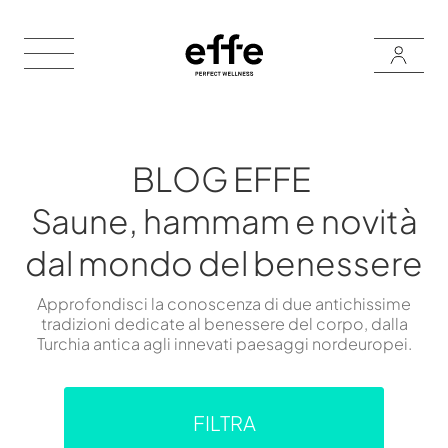
BLOG EFFE
Saune, hammam e novità
dal mondo del benessere
Approfondisci la conoscenza di due antichissime
tradizioni dedicate al benessere del corpo, dalla
Turchia antica agli innevati paesaggi nordeuropei.
FILTRA