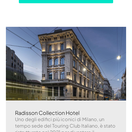
Radisson Collection Hotel
Uno degli edifici più iconici di Milano, un
tempo sede del Touring Club Italiano, è stato