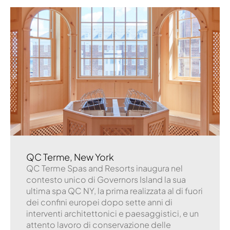
QC Terme, New York
QC Terme Spas and Resorts inaugura nel
contesto unico di Governors Island la sua
ultima spa QC NY, la prima realizzata al di fuori
dei confini europei dopo sette anni di
interventi architettonici e paesaggistici, e un
attento lavoro di conservazione delle