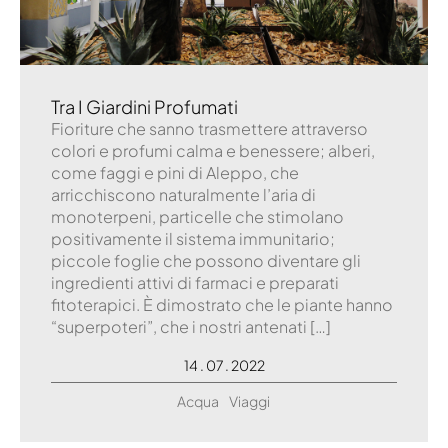
Tra I Giardini Profumati
Fioriture che sanno trasmettere attraverso
colori e profumi calma e benessere; alberi,
come faggi e pini di Aleppo, che
arricchiscono naturalmente l’aria di
monoterpeni, particelle che stimolano
positivamente il sistema immunitario;
piccole foglie che possono diventare gli
ingredienti attivi di farmaci e preparati
fitoterapici. È dimostrato che le piante hanno
“superpoteri”, che i nostri antenati […]
14 . 07 . 2022
Acqua
Viaggi