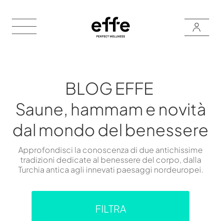
BLOG EFFE
Saune, hammam e novità
dal mondo del benessere
Approfondisci la conoscenza di due antichissime
tradizioni dedicate al benessere del corpo, dalla
Turchia antica agli innevati paesaggi nordeuropei.
FILTRA