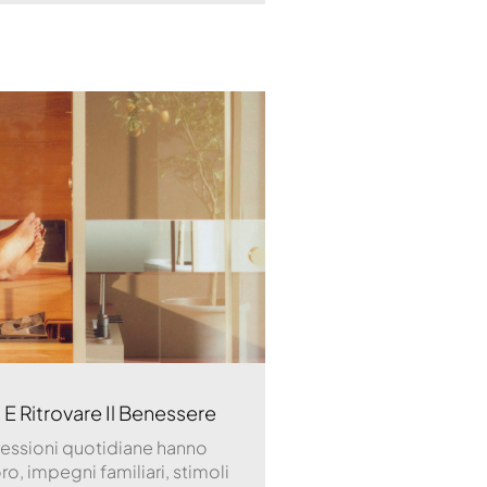
E Ritrovare Il Benessere
pressioni quotidiane hanno
, impegni familiari, stimoli