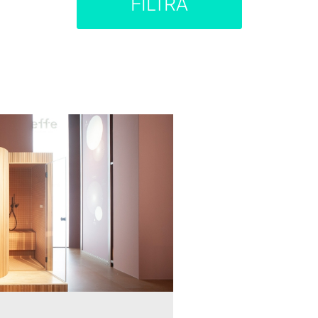
FILTRA