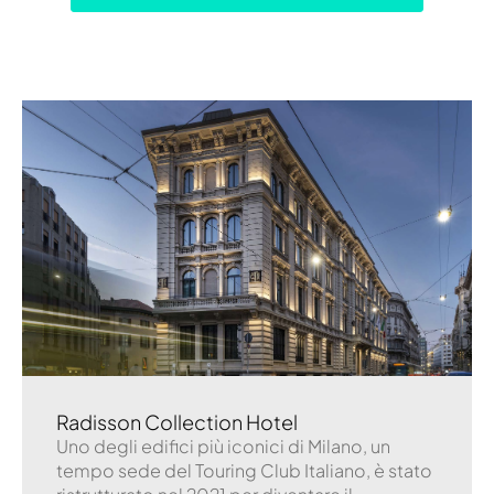
Radisson Collection Hotel
Uno degli edifici più iconici di Milano, un
tempo sede del Touring Club Italiano, è stato