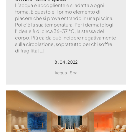
L’acqua è accogliente e si adatta a ogni
forma. E questo è il primo elemento di
piacere che si prova entrando in una piscina.
Poi c’è la sua temperatura. Per i dermatologi
l’ideale è di circa 36-37 °C, la stessa del
corpo. Più calda può incidere negativamente
sulla circolazione, soprattutto per chi soffre
di fragilità […]
8 . 04 . 2022
Acqua
Spa