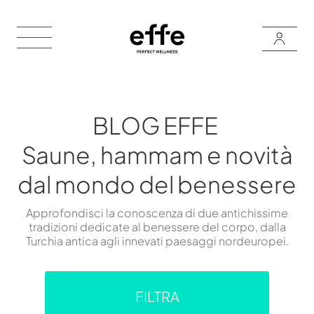
BLOG EFFE
Saune, hammam e novità
dal mondo del benessere
Approfondisci la conoscenza di due antichissime
tradizioni dedicate al benessere del corpo, dalla
Turchia antica agli innevati paesaggi nordeuropei.
FILTRA