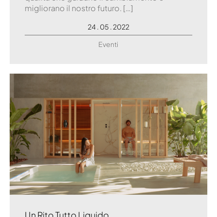
migliorano il nostro futuro. […]
24 . 05 . 2022
Eventi
Un Rito Tutto Liquido