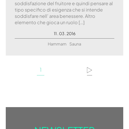
soddisfazione del fruitore e quindi pensare al
tipo specifico di esigenza che si intende
soddisfare nell' area benessere. Altro
elemento che gioca un ruolo […]
11 . 03 . 2016
Hammam
Sauna
1