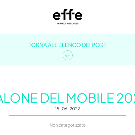
TORNA ALL'ELENCO DEI POST
ALONE DEL MOBILE 20
15 . 06 . 2022
Non categorizzato