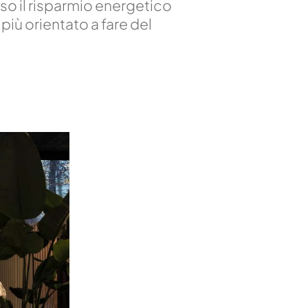
so il risparmio energetico
più orientato a fare del