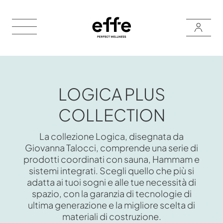
LOGICA PLUS
COLLECTION
La collezione Logica, disegnata da
Giovanna Talocci, comprende una serie di
prodotti coordinati con sauna, Hammam e
sistemi integrati. Scegli quello che più si
adatta ai tuoi sogni e alle tue necessità di
spazio, con la garanzia di tecnologie di
ultima generazione e la migliore scelta di
materiali di costruzione.