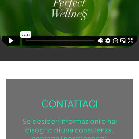
CONTATTACI
Se desideri informazioni o hai
bisogno di una consulenza,
contatta i nostri esperti: