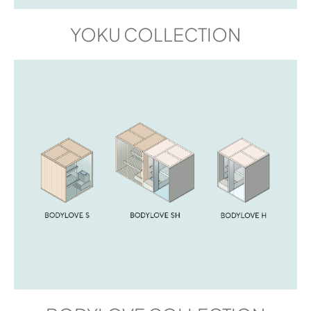
YOKU COLLECTION