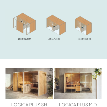
LOGICA PLUS SH
LOGICA PLUS MID