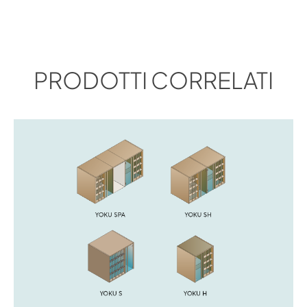
PRODOTTI CORRELATI