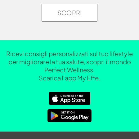
SCOPRI
Ricevi consigli personalizzati sul tuo lifestyle
per migliorare la tua salute, scopri il mondo
Perfect Wellness.
Scarica l'app My Effe.