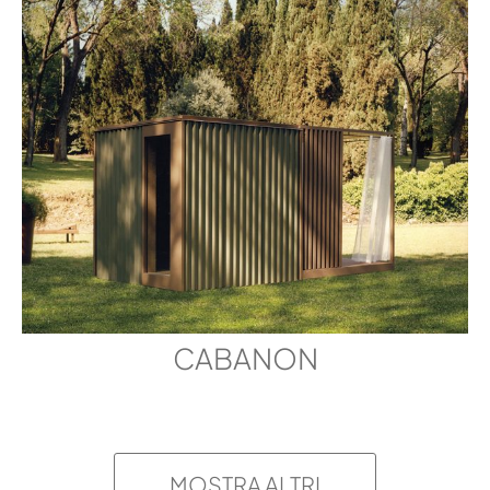
RICHIEDI INFORMAZIONI
CABANON
MOSTRA ALTRI