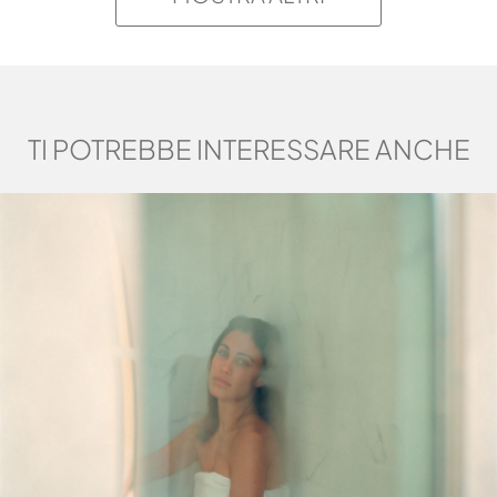
TI POTREBBE INTERESSARE ANCHE