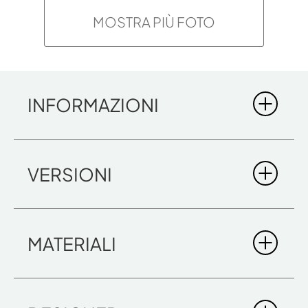
MOSTRA PIÙ FOTO
INFORMAZIONI
ALADDIN
VERSIONI
MATERIALI