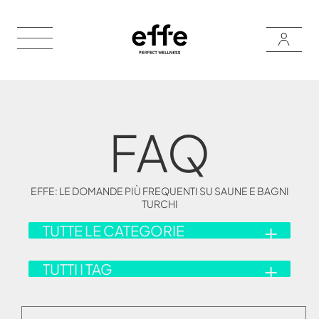
FAQ
EFFE: LE DOMANDE PIÙ FREQUENTI SU SAUNE E BAGNI
TURCHI