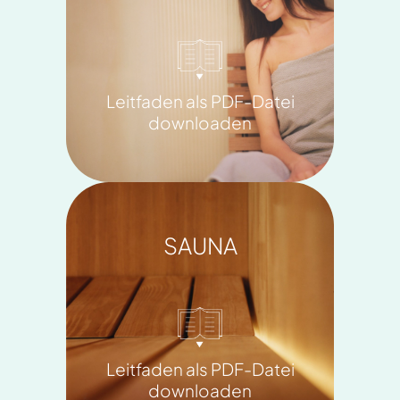
Leitfaden als PDF-Datei
downloaden
SAUNA
Leitfaden als PDF-Datei
downloaden