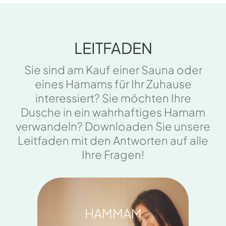
LEITFADEN
Sie sind am Kauf einer Sauna oder
eines Hamams für Ihr Zuhause
interessiert? Sie möchten Ihre
Dusche in ein wahrhaftiges Hamam
verwandeln? Downloaden Sie unsere
Leitfaden mit den Antworten auf alle
Ihre Fragen!
HAMMAM