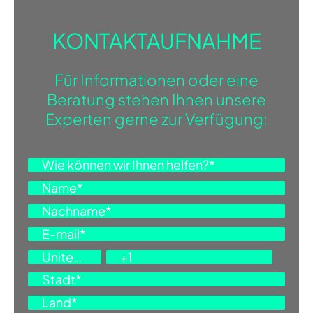
KONTAKTAUFNAHME
Für Informationen oder eine
Beratung stehen Ihnen unsere
Experten gerne zur Verfügung: