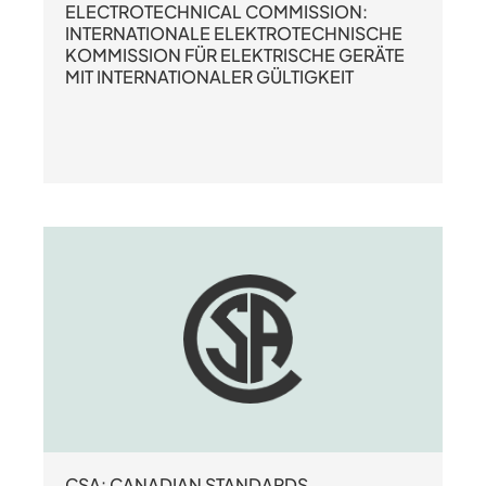
ELECTROTECHNICAL COMMISSION:
INTERNATIONALE ELEKTROTECHNISCHE
KOMMISSION FÜR ELEKTRISCHE GERÄTE
MIT INTERNATIONALER GÜLTIGKEIT
CSA: CANADIAN STANDARDS