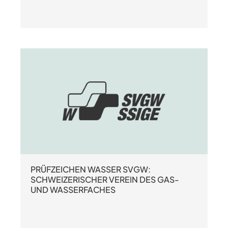
PRÜFZEICHEN WASSER SVGW:
SCHWEIZERISCHER VEREIN DES GAS-
UND WASSERFACHES