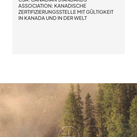
ASSOCIATION: KANADISCHE
ZERTIFIZIERUNGSSTELLE MIT GÜLTIGKEIT
IN KANADA UND IN DER WELT