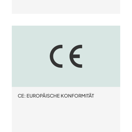
CE: EUROPÄISCHE KONFORMITÄT