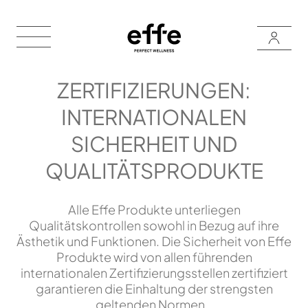
ZERTIFIZIERUNGEN:
INTERNATIONALEN
SICHERHEIT UND
QUALITÄTSPRODUKTE
Alle Effe Produkte unterliegen
Qualitätskontrollen sowohl in Bezug auf ihre
Ästhetik und Funktionen. Die Sicherheit von Effe
Produkte wird von allen führenden
internationalen Zertifizierungsstellen zertifiziert
garantieren die Einhaltung der strengsten
geltenden Normen.