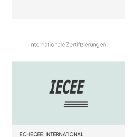
Internationale Zertifizierungen:
IEC-IECEE: INTERNATIONAL