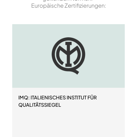
Europäische Zertifizierungen:
IMQ: ITALIENISCHES INSTITUT FÜR
QUALITÄTSSIEGEL