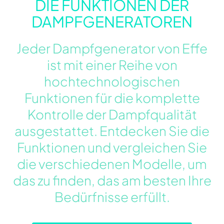
DIE FUNKTIONEN DER
DAMPFGENERATOREN
Jeder Dampfgenerator von Effe
ist mit einer Reihe von
hochtechnologischen
Funktionen für die komplette
Kontrolle der Dampfqualität
ausgestattet. Entdecken Sie die
Funktionen und vergleichen Sie
die verschiedenen Modelle, um
das zu finden, das am besten Ihre
Bedürfnisse erfüllt.