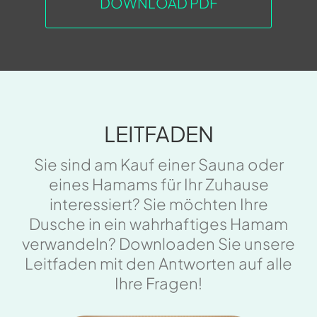
DOWNLOAD PDF
LEITFADEN
Sie sind am Kauf einer Sauna oder
eines Hamams für Ihr Zuhause
interessiert? Sie möchten Ihre
Dusche in ein wahrhaftiges Hamam
verwandeln? Downloaden Sie unsere
Leitfaden mit den Antworten auf alle
Ihre Fragen!