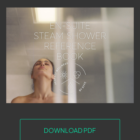
DOWNLOAD PDF