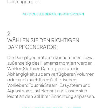
Leistungen gibt.
INDIVIDUELLE BERATUNG ANFORDERN
2 -
WÄHLEN SIE DEN RICHTIGEN
DAMPFGENERATOR
Die Dampfgeneratoren können innen- bzw.
außenseitig des Hamams montiert werden.
Wählen Sie Ihren Dampfgenerator in
Abhängigkeit zu dem verfügbaren Volumen
oder auch nach Ihren ästhetischen
Vorlieben: Touch&Steam, Easysteam und
Aquasteam sind elegant und lassen sich
leicht an den Stil Ihrer Einrichtung anpassen.