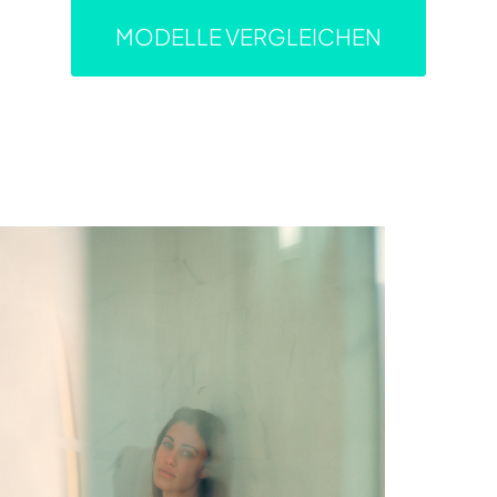
MODELLE VERGLEICHEN