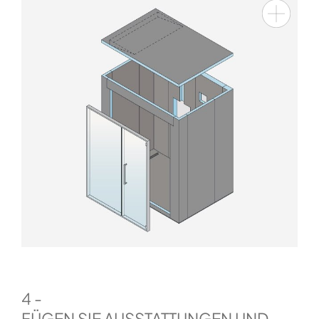
4 -
FÜGEN SIE AUSSTATTUNGEN UND