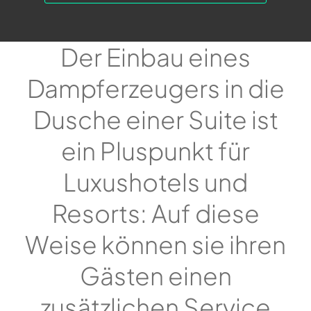
Der Einbau eines
Dampferzeugers in die
Dusche einer Suite ist
ein Pluspunkt für
Luxushotels und
Resorts: Auf diese
Weise können sie ihren
Gästen einen
zusätzlichen Service