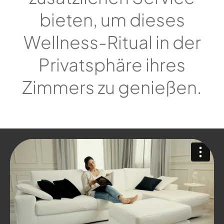
bieten, um dieses
Wellness-Ritual in der
Privatsphäre ihres
Zimmers zu genießen.