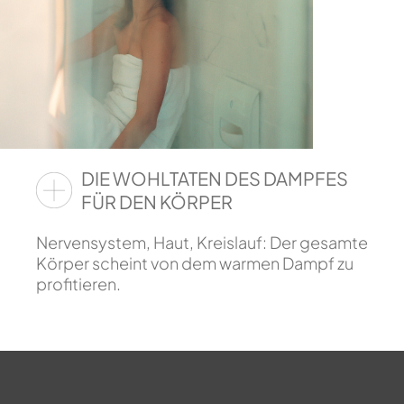
DIE WOHLTATEN DES DAMPFES
FÜR DEN KÖRPER
Nervensystem, Haut, Kreislauf: Der gesamte
Körper scheint von dem warmen Dampf zu
profitieren.