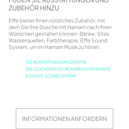
ZUBEHÖR HINZU
Effe bietet Ihnen nützliches Zubehör, mit
dem Sie Ihre Dusche mit Hamam nach Ihren
Wünschen gestalten können: Bänke, Sitze,
Wasserquellen, Farbtherapie, Effe Sound
System, um im Hamam Musik zu hören.
DIE AUSSTATTUNGEN VON EFFE
DIE LEUCHTEN FÜR DIE FARBLICHTTHERAPIE
ESS EFFE SOUND SYSTEM
INFORMATIONEN ANFORDERN