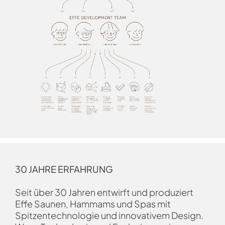
30 JAHRE ERFAHRUNG
Seit über 30 Jahren entwirft und produziert
Effe Saunen, Hammams und Spas mit
Spitzentechnologie und innovativem Design.