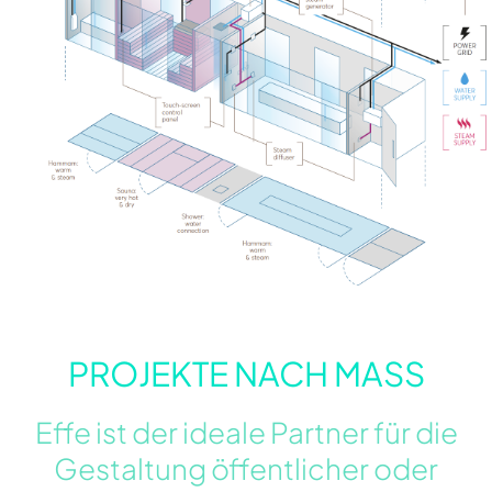
PROJEKTE NACH MASS
Effe ist der ideale Partner für die
Gestaltung öffentlicher oder