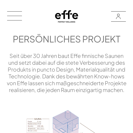
PERSÖNLICHES PROJEKT
Seit über 30 Jahren baut Effe finnische Saunen
und setzt dabei auf die stete Verbesserung des
Produkts in puncto Design, Materialqualität und
Technologie. Dank des bewährten Know-hows
von Effe lassen sich maßgeschneiderte Projekte
realisieren, die jeden Raum einzigartig machen.