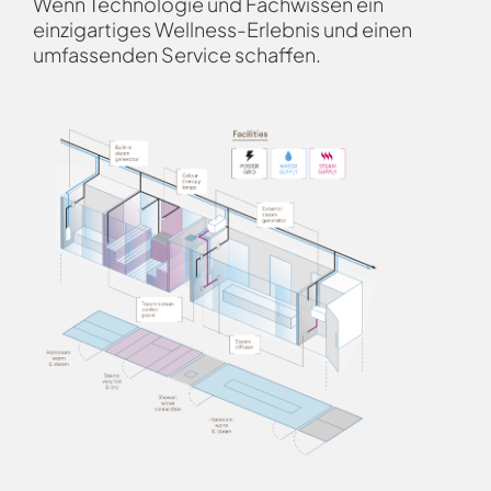
Wenn Technologie und Fachwissen ein
einzigartiges Wellness-Erlebnis und einen
umfassenden Service schaffen.