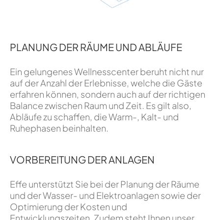
PLANUNG DER RÄUME UND ABLÄUFE
Ein gelungenes Wellnesscenter beruht nicht nur
auf der Anzahl der Erlebnisse, welche die Gäste
erfahren können, sondern auch auf der richtigen
Balance zwischen Raum und Zeit. Es gilt also,
Abläufe zu schaffen, die Warm-, Kalt- und
Ruhephasen beinhalten.
VORBEREITUNG DER ANLAGEN
Effe unterstützt Sie bei der Planung der Räume
und der Wasser- und Elektroanlagen sowie der
Optimierung der Kosten und
Entwicklungszeiten. Zudem steht Ihnen unser