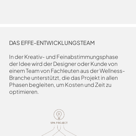
DAS EFFE-ENTWICKLUNGSTEAM
In der Kreativ- und Feinabstimmungsphase
der Idee wird der Designer oder Kunde von
einem Team von Fachleuten aus der Wellness-
Branche unterstützt, die das Projekt in allen
Phasen begleiten, um Kosten und Zeit zu
optimieren.