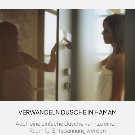
VERWANDELN DUSCHE IN HAMAM
Auch eine einfache Dusche kann zu einem
Raum für Entspannung werden