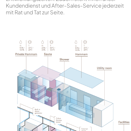
Kundendienst und After-Sales-Service jederzeit
mit Rat und Tat zur Seite.