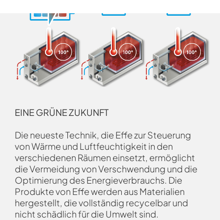
EINE GRÜNE ZUKUNFT
Die neueste Technik, die Effe zur Steuerung
von Wärme und Luftfeuchtigkeit in den
verschiedenen Räumen einsetzt, ermöglicht
die Vermeidung von Verschwendung und die
Optimierung des Energieverbrauchs. Die
Produkte von Effe werden aus Materialien
hergestellt, die vollständig recycelbar und
nicht schädlich für die Umwelt sind.