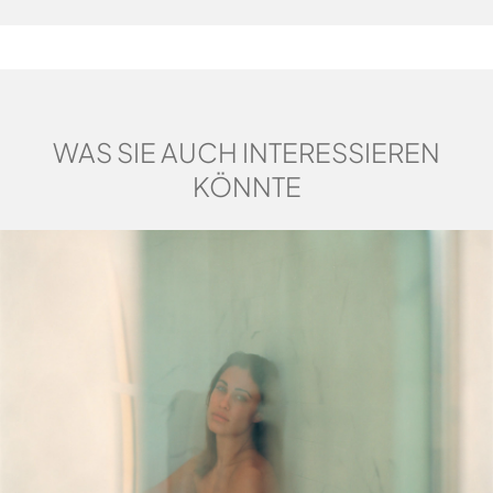
WAS SIE AUCH INTERESSIEREN
KÖNNTE