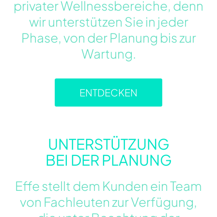
privater Wellnessbereiche, denn
wir unterstützen Sie in jeder
Phase, von der Planung bis zur
Wartung.
ENTDECKEN
UNTERSTÜTZUNG
BEI DER PLANUNG
Effe stellt dem Kunden ein Team
von Fachleuten zur Verfügung,