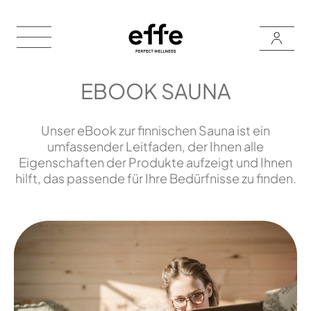
EBOOK SAUNA
Unser eBook zur finnischen Sauna ist ein
umfassender Leitfaden, der Ihnen alle
Eigenschaften der Produkte aufzeigt und Ihnen
hilft, das passende für Ihre Bedürfnisse zu finden.