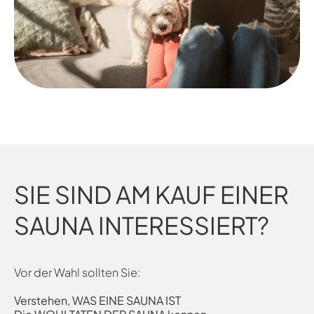
SIE SIND AM KAUF EINER
SAUNA INTERESSIERT?
Vor der Wahl sollten Sie:
Verstehen, WAS EINE SAUNA IST