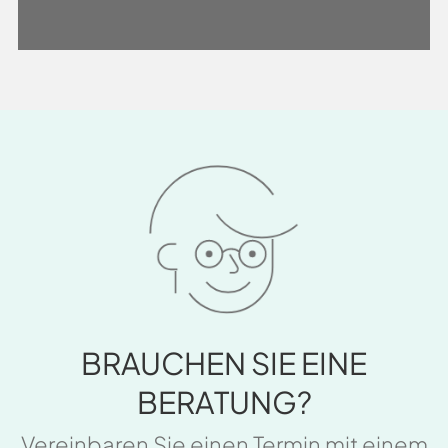
BRAUCHEN SIE EINE
BERATUNG?
Vereinbaren Sie einen Termin mit einem