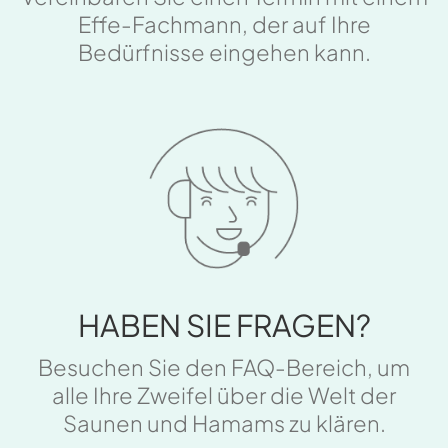
Effe-Fachmann, der auf Ihre
Bedürfnisse eingehen kann.
HABEN SIE FRAGEN?
Besuchen Sie den FAQ-Bereich, um
alle Ihre Zweifel über die Welt der
Saunen und Hamams zu klären.