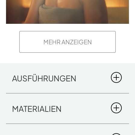
MEHR ANZEIGEN
AUSFÜHRUNGEN
MATERIALIEN