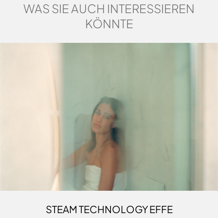
WAS SIE AUCH INTERESSIEREN
KÖNNTE
STEAM TECHNOLOGY EFFE