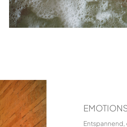
EMOTION
Entspannend, 