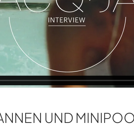
NNEN UND MINIPO