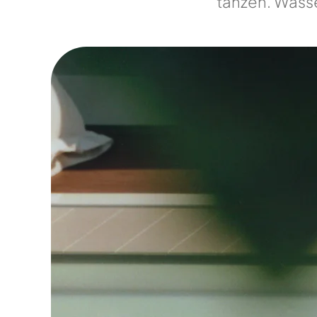
tanzen. Wass