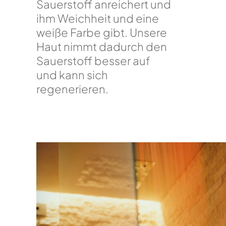
Sauerstoff anreichert und
ihm Weichheit und eine
weiße Farbe gibt. Unsere
Haut nimmt dadurch den
Sauerstoff besser auf
und kann sich
regenerieren.