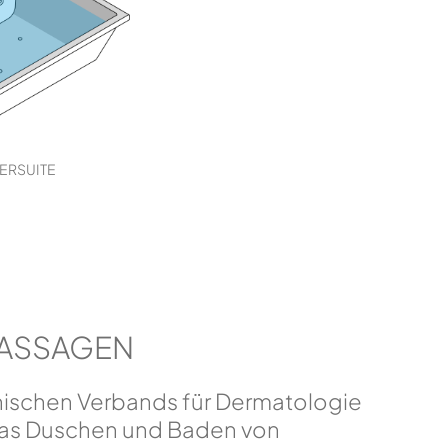
ERSUITE
ASSAGEN
enischen Verbands für Dermatologie
das Duschen und Baden von