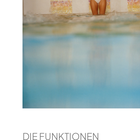
DIE FUNKTIONEN