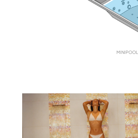
MINIPOO