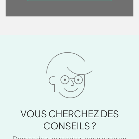
VOUS CHERCHEZ DES
CONSEILS ?
Demandez un rendez-vous avec un