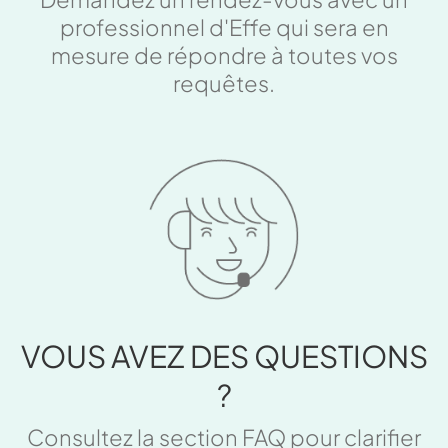
professionnel d'Effe qui sera en
mesure de répondre à toutes vos
requêtes.
VOUS AVEZ DES QUESTIONS
?
Consultez la section FAQ pour clarifier