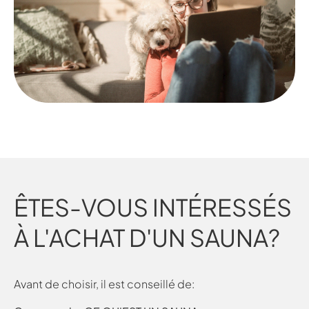
ÊTES-VOUS INTÉRESSÉS
À L'ACHAT D'UN SAUNA?
Avant de choisir, il est conseillé de: