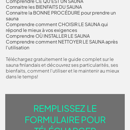
Comprendre CE QU'EST UN SAUNA
Connaitre les BIENFAITS DU SAUNA
Connaitre la BONNE PROCÉDURE pour prendre un
sauna
Comprendre comment CHOISIR LE SAUNA qui
répond le mieux à vos exigences
Comprendre OÙ INSTALLER LE SAUNA
Comprendre comment NETTOYER LE SAUNA après
l'utilisation
Téléchargez gratuitement le guide complet sur le
sauna finlandais et découvrez ses particularités, ses
bienfaits, comment l'utiliser et le maintenir au mieux
dans le temps!
REMPLISSEZ LE
FORMULAIRE POUR