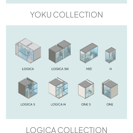
YOKU COLLECTION
LOGICA COLLECTION