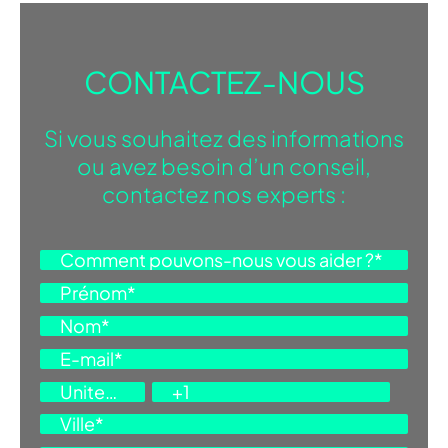
CONTACTEZ-NOUS
Si vous souhaitez des informations
ou avez besoin d’un conseil,
contactez nos experts :