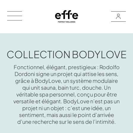
COLLECTION BODYLOVE
Fonctionnel, élégant, prestigieux : Rodolfo
Dordoni signe un projet qui attise les sens,
grâce à BodyLove, un système modulaire
qui unit sauna, bain turc, douche. Un
véritable spa personnel, conçu pour être
versatile et élégant. BodyLove n’est pas un
projet ni un objet : c’est une idée, un
sentiment, mais aussi le point d’arrivée
d’une recherche sur le sens de l’intimité.