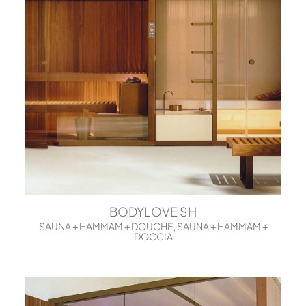
BODYLOVE SH
SAUNA + HAMMAM + DOUCHE
SAUNA + HAMMAM +
,
DOCCIA