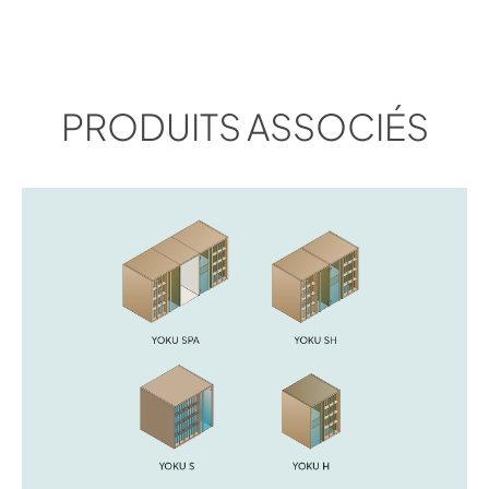
PRODUITS ASSOCIÉS