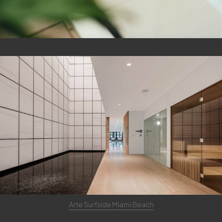
Arte Surfside Miami Beach