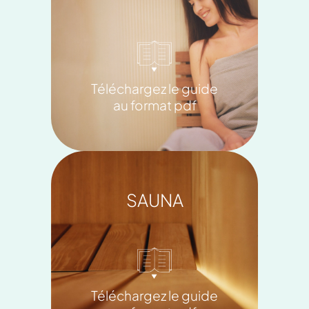
Téléchargez le guide
au format pdf
SAUNA
Téléchargez le guide