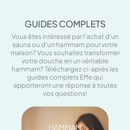
GUIDES COMPLETS
Vous êtes intéressé par l’achat d’un
sauna ou d’un hammam pour votre
maison? Vous souhaitez transformer
votre douche en un véritable
hammam? Téléchargez ci-après les
guides complets Effe qui
apporteront une réponse à toutes
vos questions!
HAMMAM