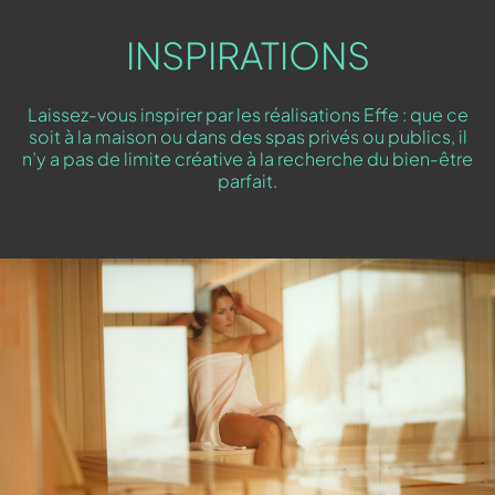
INSPIRATIONS
Laissez-vous inspirer par les réalisations Effe : que ce
soit à la maison ou dans des spas privés ou publics, il
n’y a pas de limite créative à la recherche du bien-être
parfait.