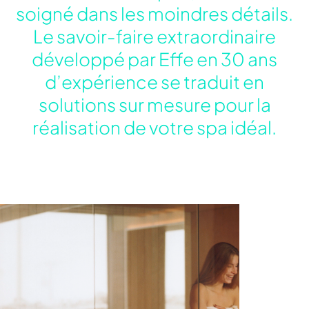
soigné dans les moindres détails.
Le savoir-faire extraordinaire
développé par Effe en 30 ans
d’expérience se traduit en
solutions sur mesure pour la
réalisation de votre spa idéal.