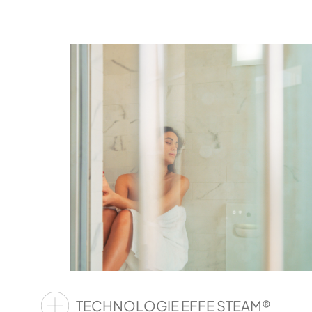
TECHNOLOGIE EFFE STEAM®