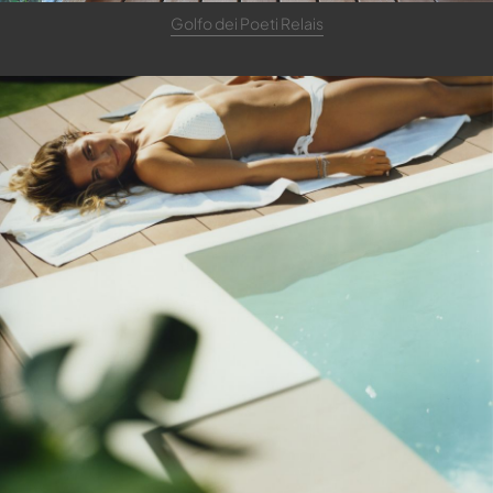
Golfo dei Poeti Relais