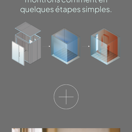
quelques étapes simples.