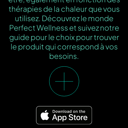
thérapies de la chaleur que vous
utilisez. Découvrez le monde
Perfect Wellness et suivez notre
guide pour le choix pour trouver
le produit qui correspond à vos
besoins.