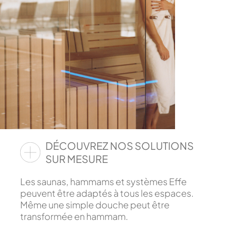
DÉCOUVREZ NOS SOLUTIONS
SUR MESURE
Les saunas, hammams et systèmes Effe
peuvent être adaptés à tous les espaces.
Même une simple douche peut être
transformée en hammam.