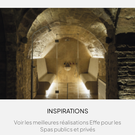
INSPIRATIONS
Voir les meilleures réalisations Effe pour les
Spas publics et privés