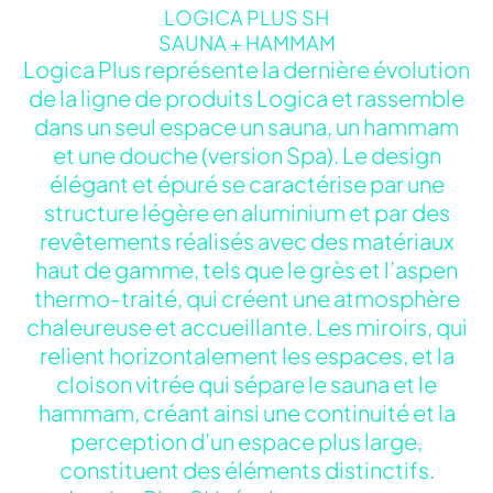
LOGICA PLUS SH
SAUNA + HAMMAM
Logica Plus représente la dernière évolution
de la ligne de produits Logica et rassemble
dans un seul espace un sauna, un hammam
et une douche (version Spa). Le design
élégant et épuré se caractérise par une
structure légère en aluminium et par des
revêtements réalisés avec des matériaux
haut de gamme, tels que le grès et l’aspen
thermo-traité, qui créent une atmosphère
chaleureuse et accueillante. Les miroirs, qui
relient horizontalement les espaces, et la
cloison vitrée qui sépare le sauna et le
hammam, créant ainsi une continuité et la
perception d’un espace plus large,
constituent des éléments distinctifs.