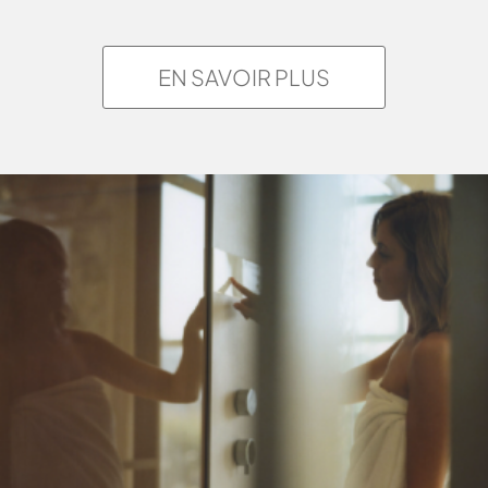
EN SAVOIR PLUS