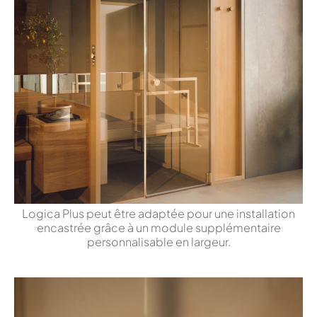
Logica Plus peut être adaptée pour une installation
encastrée grâce à un module supplémentaire
personnalisable en largeur.