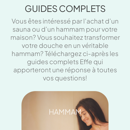
GUIDES COMPLETS
Vous êtes intéressé par l’achat d’un
sauna ou d’un hammam pour votre
maison? Vous souhaitez transformer
votre douche en un véritable
hammam? Téléchargez ci-après les
guides complets Effe qui
apporteront une réponse à toutes
vos questions!
HAMMAM