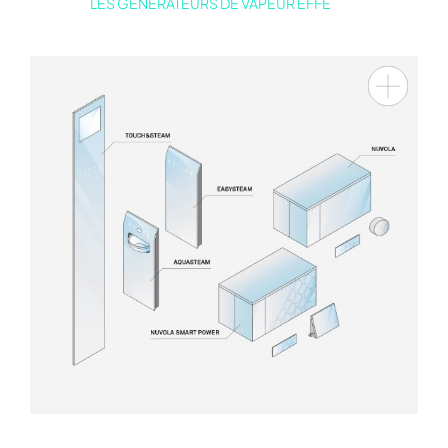
LES GÉNÉRATEURS DE VAPEUR EFFE