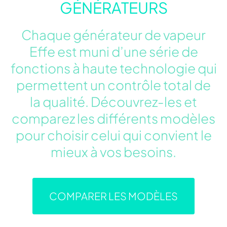
GÉNÉRATEURS
Chaque générateur de vapeur
Effe est muni d’une série de
fonctions à haute technologie qui
permettent un contrôle total de
la qualité. Découvrez-les et
comparez les différents modèles
pour choisir celui qui convient le
mieux à vos besoins.
COMPARER LES MODÈLES