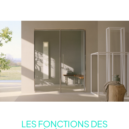
LES FONCTIONS DES