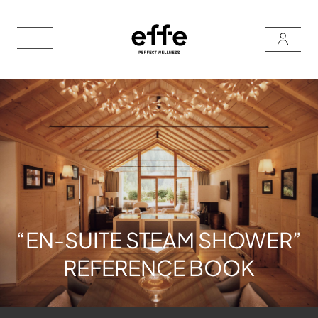
“EN-SUITE STEAM SHOWER”
REFERENCE BOOK