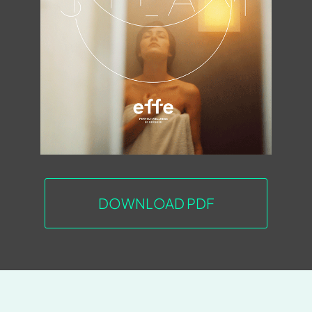
DOWNLOAD PDF