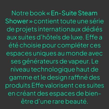
Notre book
« En-Suite Steam
Shower »
contient toute une série
de projets internationaux dédiés
aux suites d’hôtels de luxe. Effe a
été choisie pour compléter ces
espaces uniques au monde avec
ses générateurs de vapeur. Le
niveau technologique haut de
gamme et le design raffiné des
produits Effe valorisent ces suites
en créant des espaces de bien-
être d’une rare beauté.