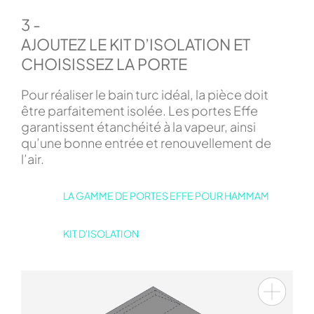
3 -
AJOUTEZ LE KIT D’ISOLATION ET
CHOISISSEZ LA PORTE
Pour réaliser le bain turc idéal, la pièce doit
être parfaitement isolée. Les portes Effe
garantissent étanchéité à la vapeur, ainsi
qu’une bonne entrée et renouvellement de
l’air.
LA GAMME DE PORTES EFFE POUR HAMMAM
KIT D'ISOLATION