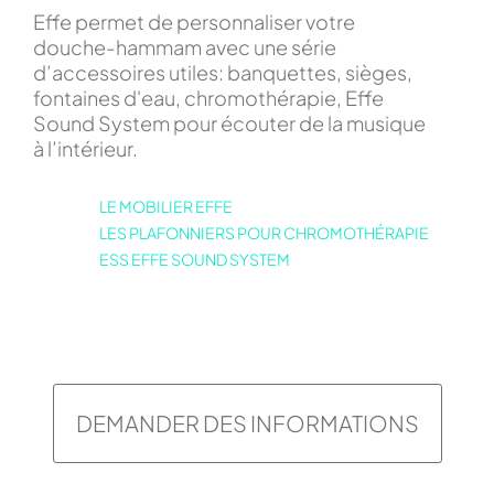
Effe permet de personnaliser votre
douche-hammam avec une série
d’accessoires utiles: banquettes, sièges,
fontaines d'eau, chromothérapie, Effe
Sound System pour écouter de la musique
à l’intérieur.
LE MOBILIER EFFE
LES PLAFONNIERS POUR CHROMOTHÉRAPIE
ESS EFFE SOUND SYSTEM
DEMANDER DES INFORMATIONS