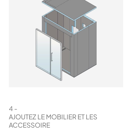
4 -
AJOUTEZ LE MOBILIER ET LES
ACCESSOIRE