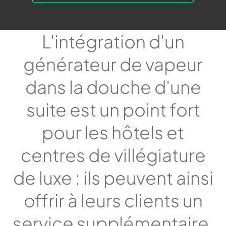
L'intégration d'un
générateur de vapeur
dans la douche d'une
suite est un point fort
pour les hôtels et
centres de villégiature
de luxe : ils peuvent ainsi
offrir à leurs clients un
service supplémentaire,