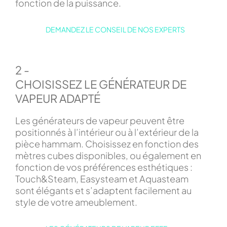
fonction de la puissance.
DEMANDEZ LE CONSEIL DE NOS EXPERTS
2 -
CHOISISSEZ LE GÉNÉRATEUR DE
VAPEUR ADAPTÉ
Les générateurs de vapeur peuvent être
positionnés à l’intérieur ou à l’extérieur de la
pièce hammam. Choisissez en fonction des
mètres cubes disponibles, ou également en
fonction de vos préférences esthétiques :
Touch&Steam, Easysteam et Aquasteam
sont élégants et s’adaptent facilement au
style de votre ameublement.