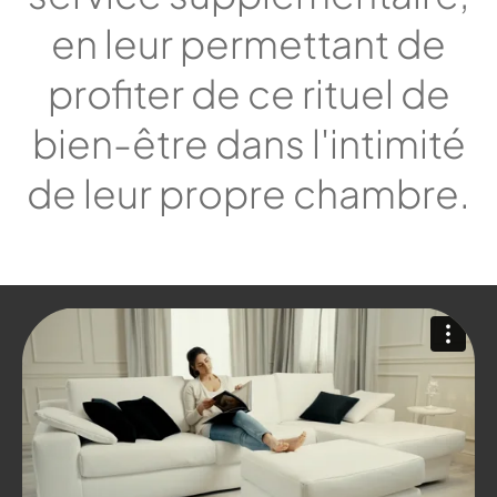
en leur permettant de
profiter de ce rituel de
bien-être dans l'intimité
de leur propre chambre.