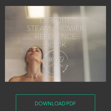
DOWNLOAD PDF