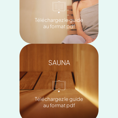
Téléchargez le guide
au format pdf
SAUNA
Téléchargez le guide
au format pdf