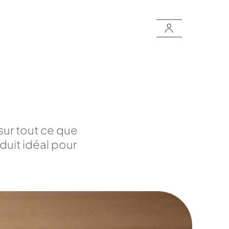
ur tout ce que
duit idéal pour