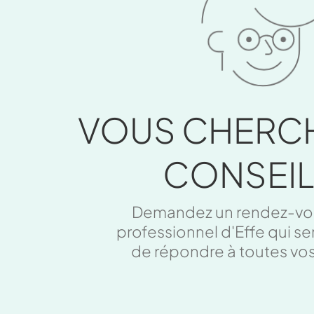
VOUS CHERC
CONSEIL
Demandez un rendez-vo
professionnel d'Effe qui s
de répondre à toutes vo