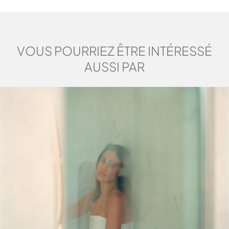
VOUS POURRIEZ ÊTRE INTÉRESSÉ
AUSSI PAR