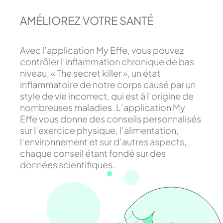
AMÉLIOREZ VOTRE SANTÉ
Avec l’application My Effe, vous pouvez
contrôler l’inflammation chronique de bas
niveau, « The secret killer », un état
inflammatoire de notre corps causé par un
style de vie incorrect, qui est à l’origine de
nombreuses maladies. L’application My
Effe vous donne des conseils personnalisés
sur l’exercice physique, l’alimentation,
l’environnement et sur d’autres aspects,
chaque conseil étant fondé sur des
données scientifiques.