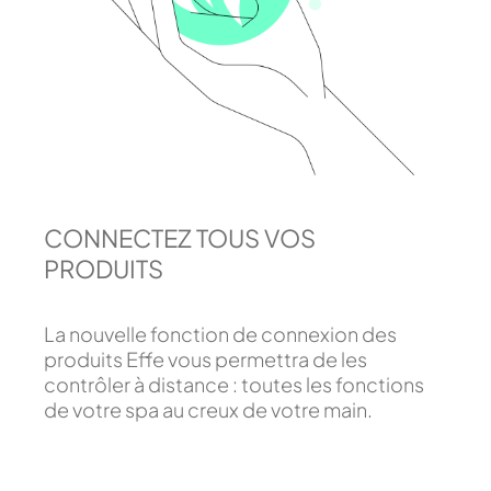
CONNECTEZ TOUS VOS
PRODUITS
La nouvelle fonction de connexion des
produits Effe vous permettra de les
contrôler à distance : toutes les fonctions
de votre spa au creux de votre main.