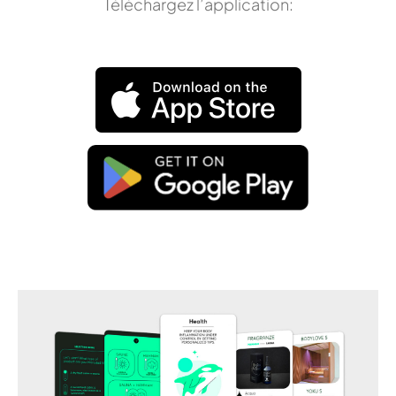
Téléchargez l’application: