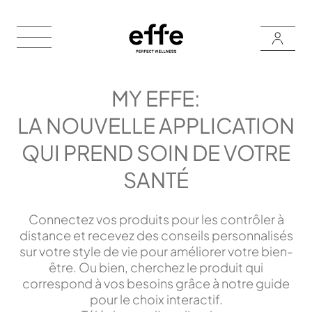
MY EFFE:
LA NOUVELLE APPLICATION
QUI PREND SOIN DE VOTRE
SANTÉ
Connectez vos produits pour les contrôler à
distance et recevez des conseils personnalisés
sur votre style de vie pour améliorer votre bien-
être. Ou bien, cherchez le produit qui
correspond à vos besoins grâce à notre guide
pour le choix interactif.