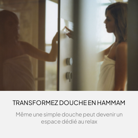
TRANSFORMEZ DOUCHE EN HAMMAM
Même une simple douche peut devenir un
espace dédié au relax