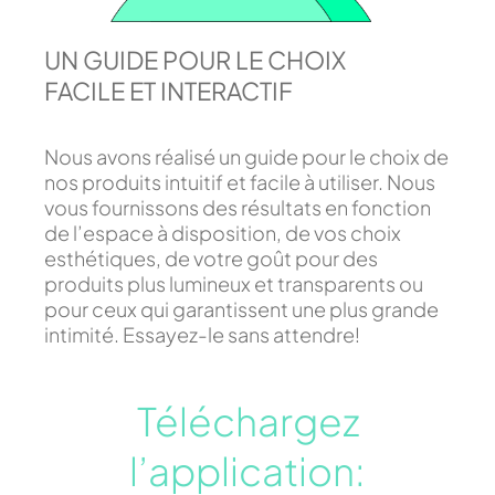
UN GUIDE POUR LE CHOIX
FACILE ET INTERACTIF
Nous avons réalisé un guide pour le choix de
nos produits intuitif et facile à utiliser. Nous
vous fournissons des résultats en fonction
de l’espace à disposition, de vos choix
esthétiques, de votre goût pour des
produits plus lumineux et transparents ou
pour ceux qui garantissent une plus grande
intimité. Essayez-le sans attendre!
Téléchargez
l’application: