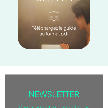
Téléchargez le guide
au format pdf
NEWSLETTER
Vous souhaitez connaître les