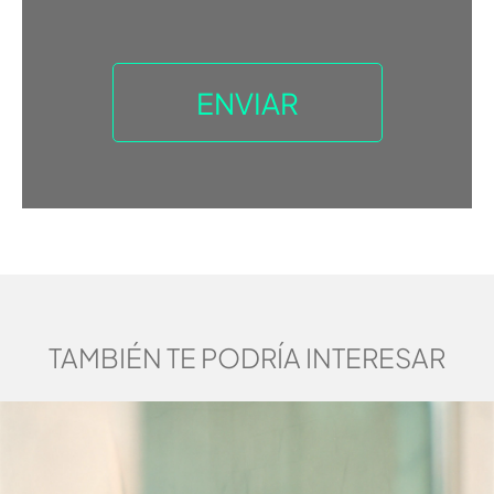
TAMBIÉN TE PODRÍA INTERESAR