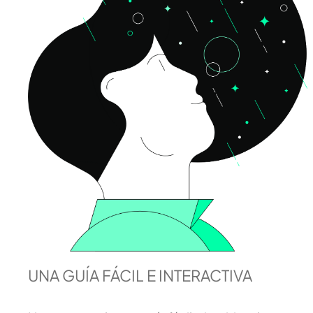
UNA GUÍA FÁCIL E INTERACTIVA