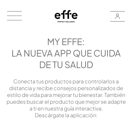
MY EFFE:
LA NUEVA APP QUE CUIDA
DE TU SALUD
Conecta tus productos para controlarlos a
distancia y recibe consejos personalizados de
estilo de vida para mejorar tu bienestar. También
puedes buscar el producto que mejor se adapte
a ti en nuestra guía interactiva.
Descárgate la aplicación: