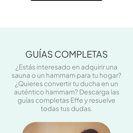
GUÍAS COMPLETAS
¿Estás interesado en adquirir una
sauna o un hammam para tu hogar?
¿Quieres convertir tu ducha en un
auténtico hammam? Descarga las
guías completas Effe y resuelve
todas tus dudas.