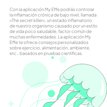
Con la aplicación My Effe podrás controlar
la inflamación crónica de bajo nivel, llamada
«The secret killer», un estado inflamatorio
de nuestro organismo causado por un estilo
de vida poco saludable, factor común de
muchas enfermedades. La aplicación My
Effe te ofrece consejos personalizados
sobre ejercicio, alimentación, ambiente,
etc., basados en pruebas científicas.