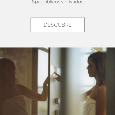
Spa públicos y privados
DESCUBRE