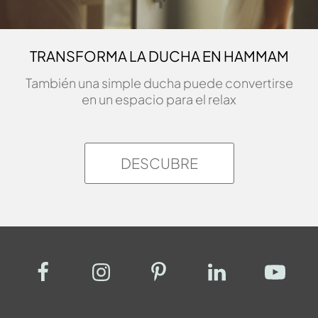
TRANSFORMA LA DUCHA EN HAMMAM
También una simple ducha puede convertirse
en un espacio para el relax
DESCUBRE