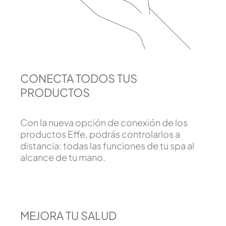
CONECTA TODOS TUS
PRODUCTOS
Con la nueva opción de conexión de los
productos Effe, podrás controlarlos a
distancia: todas las funciones de tu spa al
alcance de tu mano.
MEJORA TU SALUD