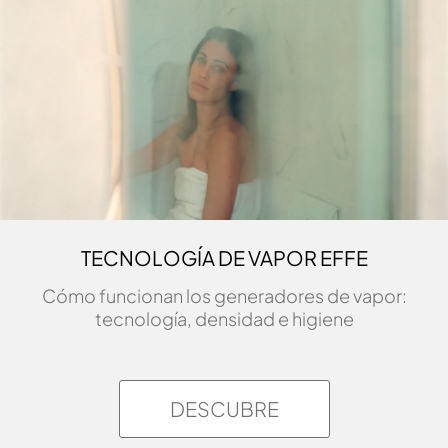
TECNOLOGÍA DE VAPOR EFFE
Cómo funcionan los generadores de vapor:
tecnología, densidad e higiene
DESCUBRE