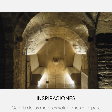
INSPIRACIONES
Galería de las mejores soluciones Effe para