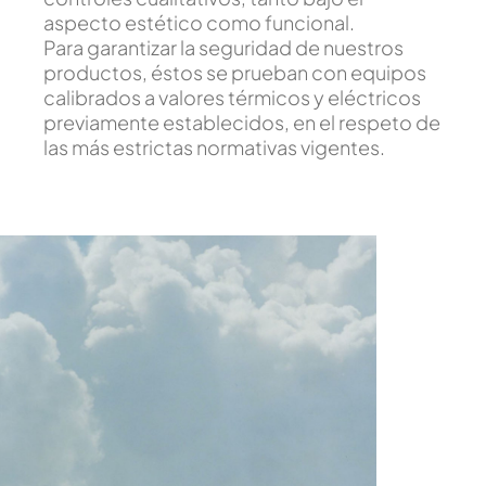
aspecto estético como funcional.
Para garantizar la seguridad de nuestros
productos, éstos se prueban con equipos
calibrados a valores térmicos y eléctricos
previamente establecidos, en el respeto de
las más estrictas normativas vigentes.