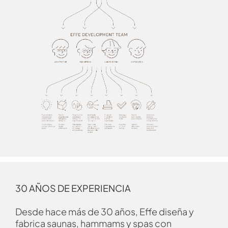
30 AÑOS DE EXPERIENCIA
Desde hace más de 30 años, Effe diseña y
fabrica saunas, hammams y spas con