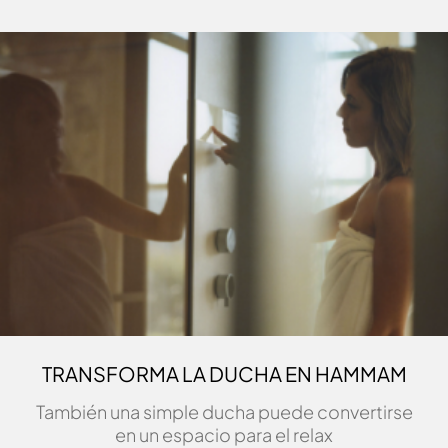
TRANSFORMA LA DUCHA EN HAMMAM
También una simple ducha puede convertirse
en un espacio para el relax