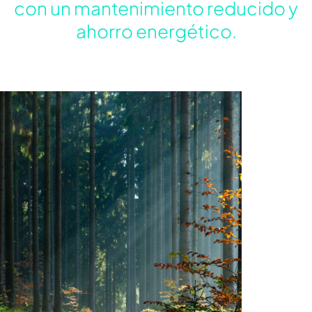
con un mantenimiento reducido y
ahorro energético.