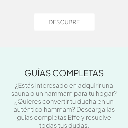
DESCUBRE
GUÍAS COMPLETAS
¿Estás interesado en adquirir una
sauna o un hammam para tu hogar?
¿Quieres convertir tu ducha en un
auténtico hammam? Descarga las
guías completas Effe y resuelve
todas tus dudas.