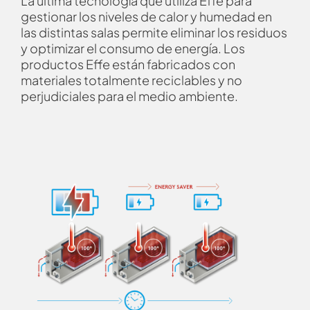
La última tecnología que utiliza Effe para
gestionar los niveles de calor y humedad en
las distintas salas permite eliminar los residuos
y optimizar el consumo de energía. Los
productos Effe están fabricados con
materiales totalmente reciclables y no
perjudiciales para el medio ambiente.