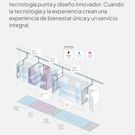
tecnología punta y diseño innovador. Cuando
la tecnología y la experiencia crean una
experiencia de bienestar única y un servicio
integral.