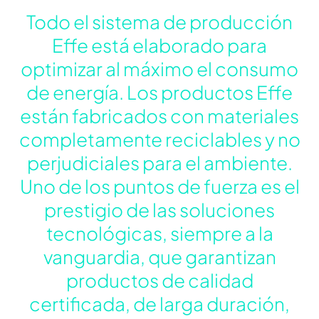
Todo el sistema de producción
Effe está elaborado para
optimizar al máximo el consumo
de energía. Los productos Effe
están fabricados con materiales
completamente reciclables y no
perjudiciales para el ambiente.
Uno de los puntos de fuerza es el
prestigio de las soluciones
tecnológicas, siempre a la
vanguardia, que garantizan
productos de calidad
certificada, de larga duración,