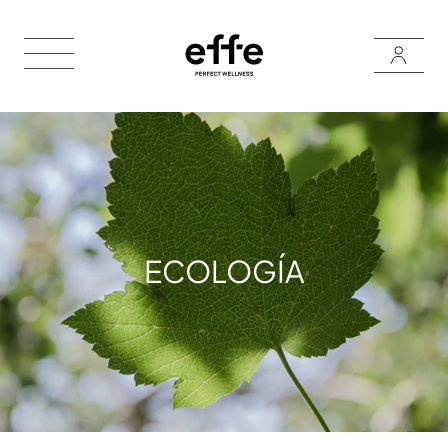
ECOLOGÍA