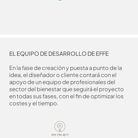
EL EQUIPO DE DESARROLLO DE EFFE
En la fase de creación y puesta a punto de la
idea, el diseñador o cliente contará con el
apoyo de un equipo de profesionales del
sector del bienestar que seguirá el proyecto
en todas sus fases, con el fin de optimizar los
costes y el tiempo.