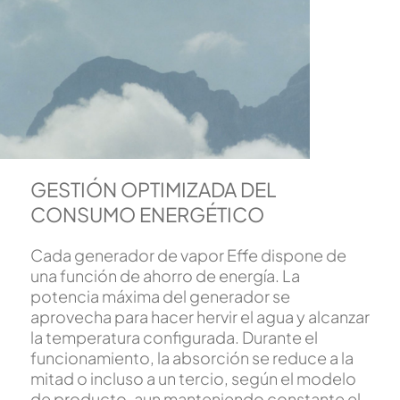
GESTIÓN OPTIMIZADA DEL
CONSUMO ENERGÉTICO
Cada generador de vapor Effe dispone de
una función de ahorro de energía. La
potencia máxima del generador se
aprovecha para hacer hervir el agua y alcanzar
la temperatura configurada. Durante el
funcionamiento, la absorción se reduce a la
mitad o incluso a un tercio, según el modelo
de producto, aun manteniendo constante el