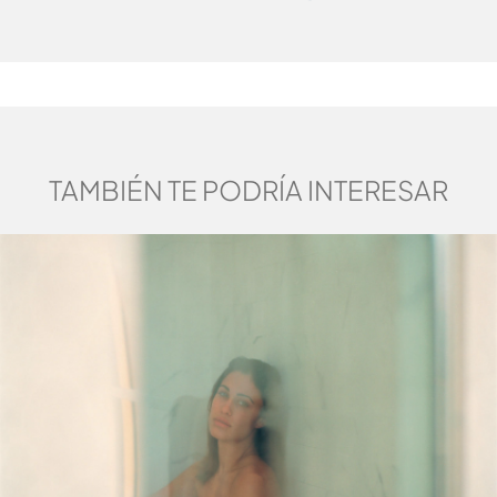
TAMBIÉN TE PODRÍA INTERESAR