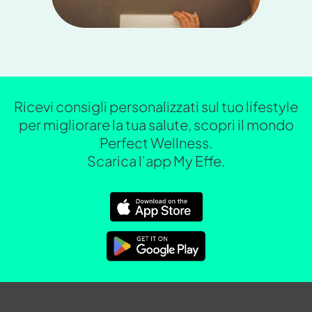
Ricevi consigli personalizzati sul tuo lifestyle
per migliorare la tua salute, scopri il mondo
Perfect Wellness.
Scarica l'app My Effe.