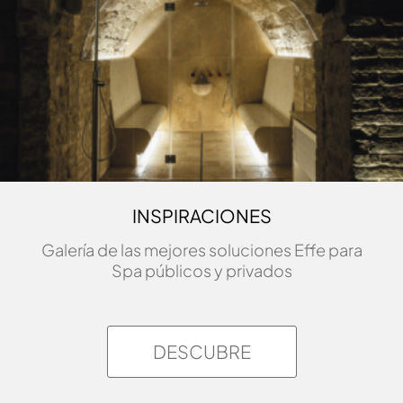
INSPIRACIONES
Galería de las mejores soluciones Effe para
Spa públicos y privados
DESCUBRE