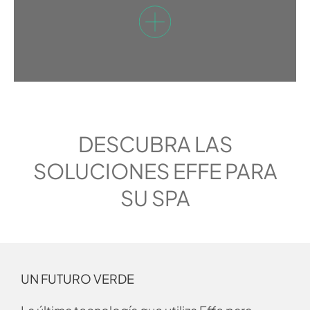
DESCUBRA LAS
SOLUCIONES EFFE PARA
SU SPA
UN FUTURO VERDE