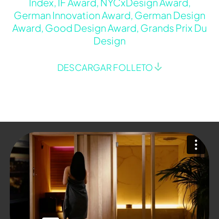
Index, IF Award, NYCxDesign Award,
German Innovation Award, German Design
Award, Good Design Award, Grands Prix Du
Design
DESCARGAR FOLLETO