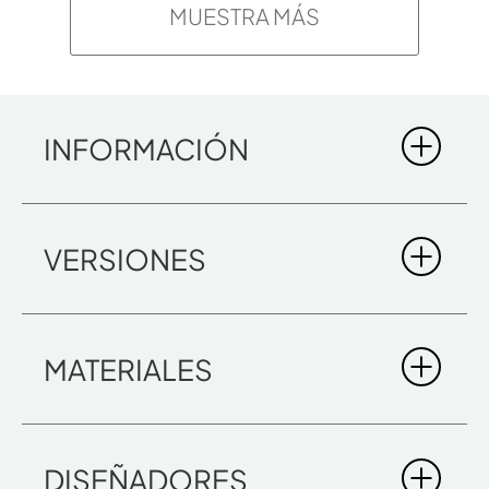
MUESTRA MÁS
INFORMACIÓN
YOKU SH
VERSIONES
MATERIALES
DISEÑADORES