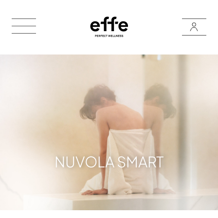
NUVOLA SMART