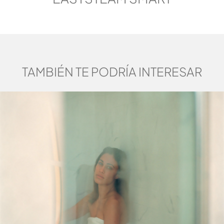
SOLICITAR INFORMACIÓN
TAMBIÉN TE PODRÍA INTERESAR