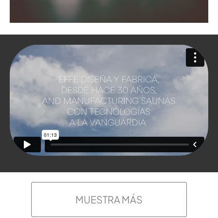
MUESTRA MÁS