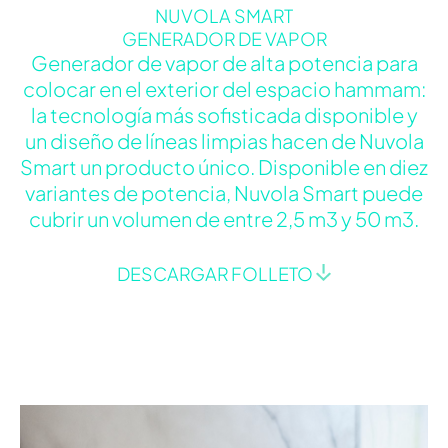
NUVOLA SMART
GENERADOR DE VAPOR
Generador de vapor de alta potencia para
colocar en el exterior del espacio hammam:
la tecnología más sofisticada disponible y
un diseño de líneas limpias hacen de Nuvola
Smart un producto único. Disponible en diez
variantes de potencia, Nuvola Smart puede
cubrir un volumen de entre 2,5 m3 y 50 m3.
DESCARGAR FOLLETO