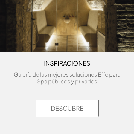
INSPIRACIONES
Galería de las mejores soluciones Effe para
Spa públicos y privados
DESCUBRE