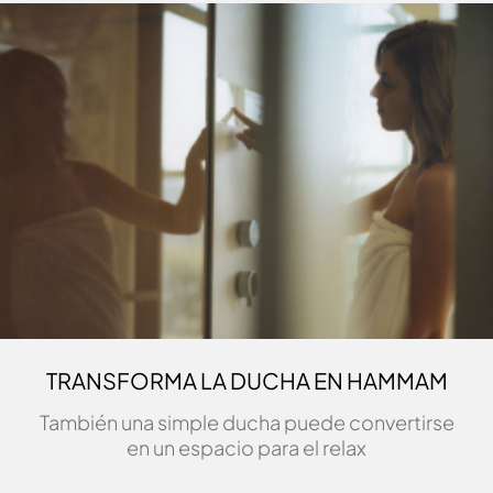
TRANSFORMA LA DUCHA EN HAMMAM
También una simple ducha puede convertirse
en un espacio para el relax