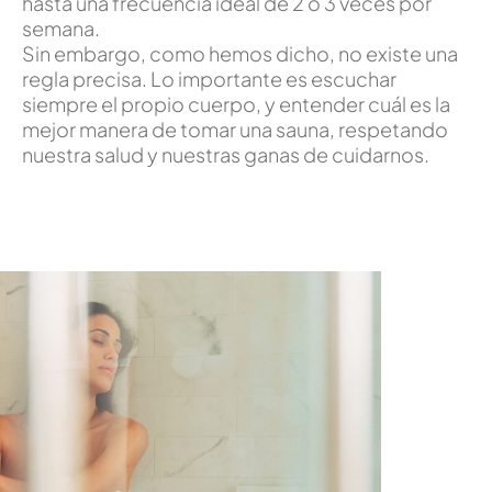
hasta una frecuencia ideal de 2 o 3 veces por
semana.
Sin embargo, como hemos dicho, no existe una
regla precisa. Lo importante es escuchar
siempre el propio cuerpo, y entender cuál es la
mejor manera de tomar una sauna, respetando
nuestra salud y nuestras ganas de cuidarnos.