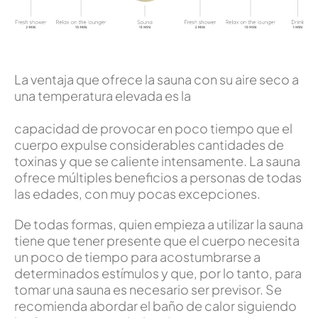
La ventaja que ofrece la sauna con su aire seco a
una temperatura elevada es la
capacidad de provocar en poco tiempo que el
cuerpo expulse considerables cantidades de
toxinas y que se caliente intensamente. La sauna
ofrece múltiples beneficios a personas de todas
las edades, con muy pocas excepciones.
De todas formas, quien empieza a utilizar la sauna
tiene que tener presente que el cuerpo necesita
un poco de tiempo para acostumbrarse a
determinados estímulos y que, por lo tanto, para
tomar una sauna es necesario ser previsor. Se
recomienda abordar el baño de calor siguiendo