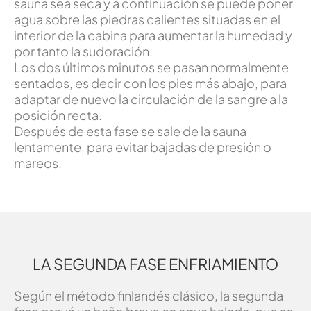
sauna sea seca y a continuación se puede poner
agua sobre las piedras calientes situadas en el
interior de la cabina para aumentar la humedad y
por tanto la sudoración.
Los dos últimos minutos se pasan normalmente
sentados, es decir con los pies más abajo, para
adaptar de nuevo la circulación de la sangre a la
posición recta.
Después de esta fase se sale de la sauna
lentamente, para evitar bajadas de presión o
mareos.
LA SEGUNDA FASE ENFRIAMIENTO
Según el método finlandés clásico, la segunda