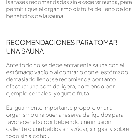
las fases recomendadas sin exagerar nunca, para
permitir que el organismo disfrute de lleno de los
beneficios de la sauna.
RECOMENDACIONES PARA TOMAR
UNA SAUNA
Ante todo no se debe entrar en la sauna con el
estómago vacío o al contrario con el estómago
demasiado lleno; se recomienda por tanto
efectuar una comida ligera, comiendo por
ejemplo cereales, yogurt o fruta.
Es igualmente importante proporcionar al
organismo una buena reserva de líquidos para
favorecer el sudor bebiendo una infusión
caliente o una bebida sin azúcar, sin gas, y sobre
todo sin alcohol.