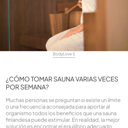
BodyLove S
¿CÓMO TOMAR SAUNA VARIAS VECES
POR SEMANA?
Muchas personas se preguntan si existe un límite
o una frecuencia aconsejada para aportar al
organismo todos los beneficios que una sauna
finlandesa puede estimular. En realidad, la mejor
solución es encontrar el equilibrio adecuado.