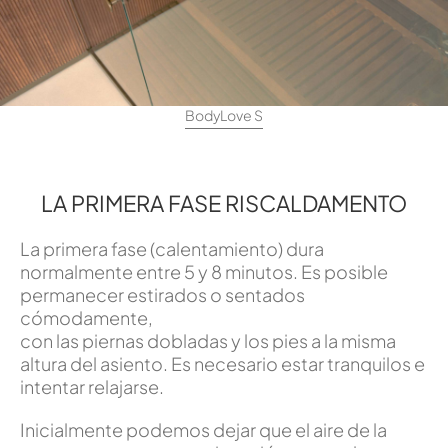
BodyLove S
LA PRIMERA FASE RISCALDAMENTO
La primera fase (calentamiento) dura
normalmente entre 5 y 8 minutos. Es posible
permanecer estirados o sentados
cómodamente,
con las piernas dobladas y los pies a la misma
altura del asiento. Es necesario estar tranquilos e
intentar relajarse.
Inicialmente podemos dejar que el aire de la