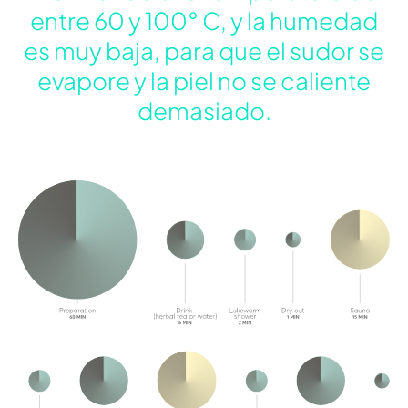
entre 60 y 100° C, y la humedad
es muy baja, para que el sudor se
evapore y la piel no se caliente
demasiado.