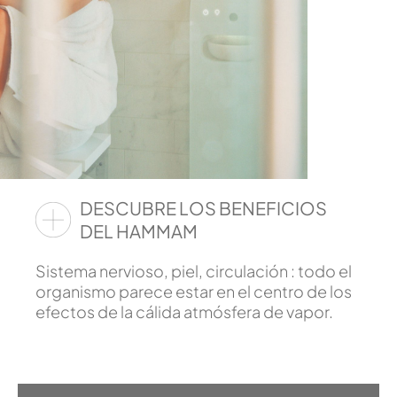
DESCUBRE LOS BENEFICIOS
DEL HAMMAM
Sistema nervioso, piel, circulación : todo el
organismo parece estar en el centro de los
efectos de la cálida atmósfera de vapor.