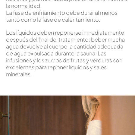
la normalidad.
La fase de enfriamiento debe durar al menos
tanto como la fase de calentamiento.
Los líquidos deben reponerse inmediatamente
después del final del tratamiento: beber mucha
agua devuelve al cuerpo la cantidad adecuada
de agua expulsada durante la sauna. Las
infusiones y los zumos de frutas y verduras son
excelentes para reponer líquidos y sales
minerales.