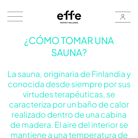
¿CÓMO TOMAR UNA
SAUNA?
La sauna, originaria de Finlandia y
conocida desde siempre por sus
virtudes terapéuticas, se
caracteriza por un baño de calor
realizado dentro de una cabina
de madera. El aire del interior se
mantiene a una temperatura de