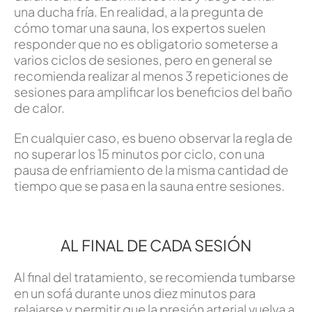
una ducha fría. En realidad, a la pregunta de
cómo tomar una sauna, los expertos suelen
responder que no es obligatorio someterse a
varios ciclos de sesiones, pero en general se
recomienda realizar al menos 3 repeticiones de
sesiones para amplificar los beneficios del baño
de calor.
En cualquier caso, es bueno observar la regla de
no superar los 15 minutos por ciclo, con una
pausa de enfriamiento de la misma cantidad de
tiempo que se pasa en la sauna entre sesiones.
AL FINAL DE CADA SESIÓN
Al final del tratamiento, se recomienda tumbarse
en un sofá durante unos diez minutos para
relajarse y permitir que la presión arterial vuelva a