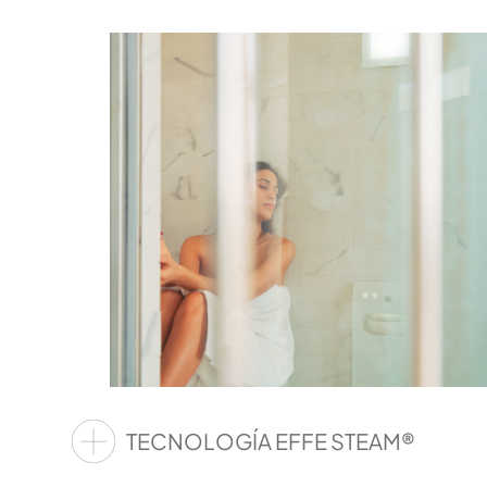
TECNOLOGÍA EFFE STEAM®