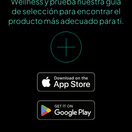
Wellness y prueba nuestra guía
de selección para encontrar el
producto más adecuado para ti.