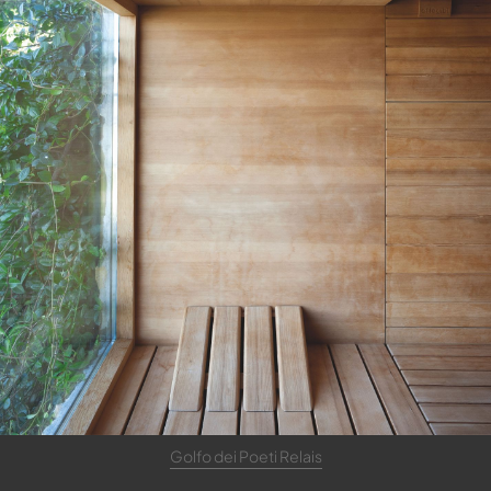
Golfo dei Poeti Relais