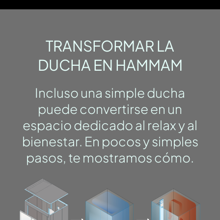
TRANSFORMAR LA
DUCHA EN HAMMAM
Incluso una simple ducha
puede convertirse en un
espacio dedicado al relax y al
bienestar. En pocos y simples
pasos, te mostramos cómo.