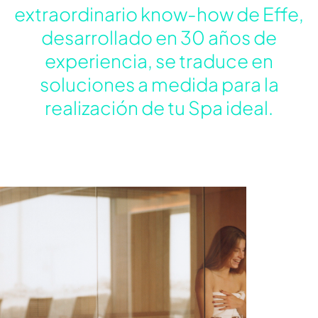
extraordinario know-how de Effe,
desarrollado en 30 años de
experiencia, se traduce en
soluciones a medida para la
realización de tu Spa ideal.