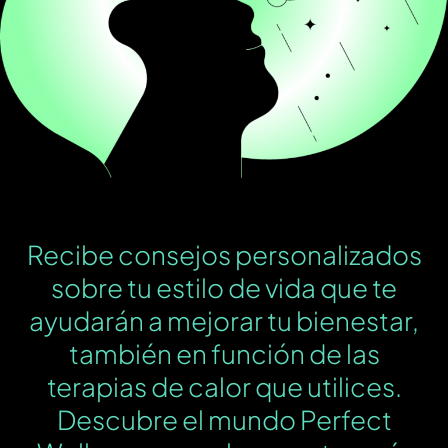
Recibe consejos personalizados
sobre tu estilo de vida que te
ayudarán a mejorar tu bienestar,
también en función de las
terapias de calor que utilices.
Descubre el mundo Perfect