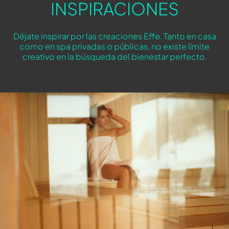
INSPIRACIONES
Déjate inspirar por las creaciones Effe. Tanto en casa
como en spa privadas o públicas, no existe límite
creativo en la búsqueda del bienestar perfecto.