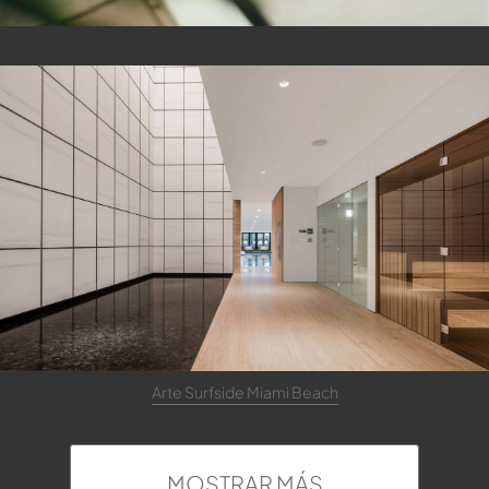
Arte Surfside Miami Beach
MOSTRAR MÁS