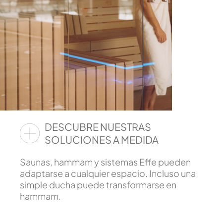
DESCUBRE NUESTRAS
SOLUCIONES A MEDIDA
Saunas, hammam y sistemas Effe pueden
adaptarse a cualquier espacio. Incluso una
simple ducha puede transformarse en
hammam.