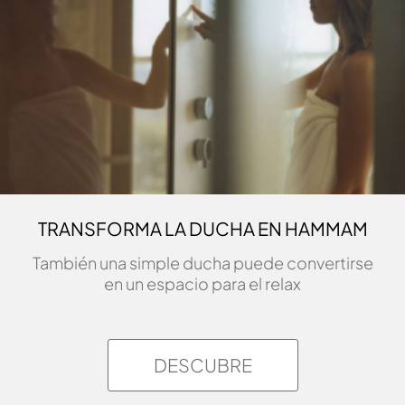
TRANSFORMA LA DUCHA EN HAMMAM
También una simple ducha puede convertirse
en un espacio para el relax
DESCUBRE