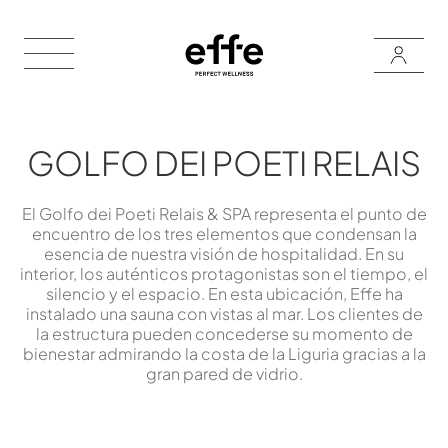
GOLFO DEI POETI RELAIS
El Golfo dei Poeti Relais & SPA representa el punto de
encuentro de los tres elementos que condensan la
esencia de nuestra visión de hospitalidad. En su
interior, los auténticos protagonistas son el tiempo, el
silencio y el espacio. En esta ubicación, Effe ha
instalado una sauna con vistas al mar. Los clientes de
la estructura pueden concederse su momento de
bienestar admirando la costa de la Liguria gracias a la
gran pared de vidrio.