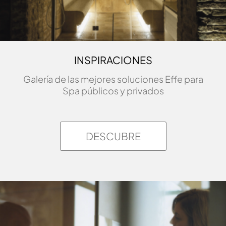
INSPIRACIONES
Galería de las mejores soluciones Effe para
Spa públicos y privados
DESCUBRE