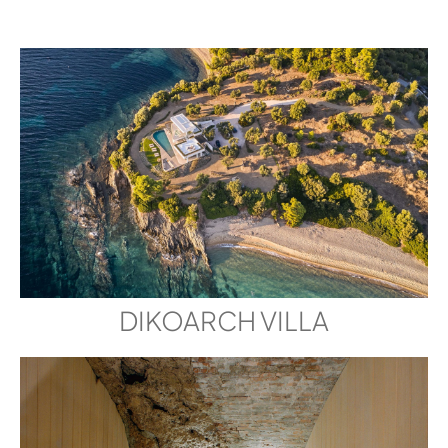
DIKOARCH VILLA