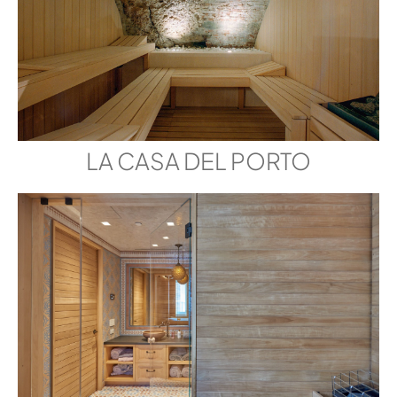
LA CASA DEL PORTO