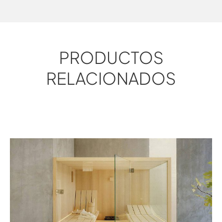
PRODUCTOS
RELACIONADOS