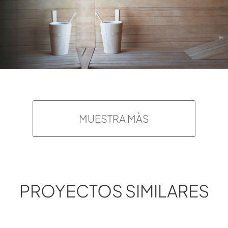
MUESTRA MÀS
PROYECTOS SIMILARES