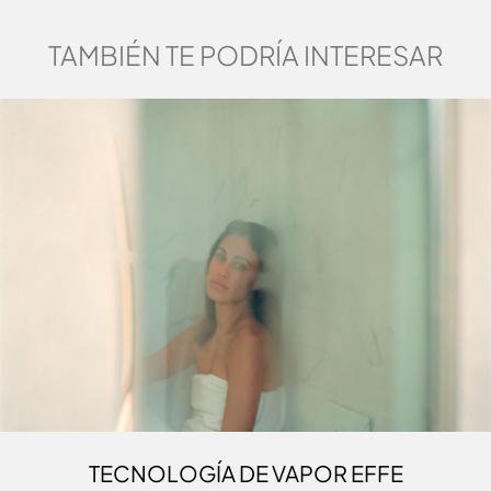
TAMBIÉN TE PODRÍA INTERESAR
TECNOLOGÍA DE VAPOR EFFE