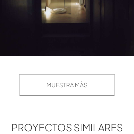
MUESTRA MÀS
PROYECTOS SIMILARES