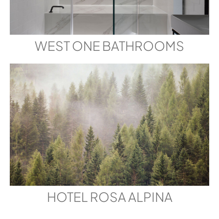
WEST ONE BATHROOMS
HOTEL ROSA ALPINA