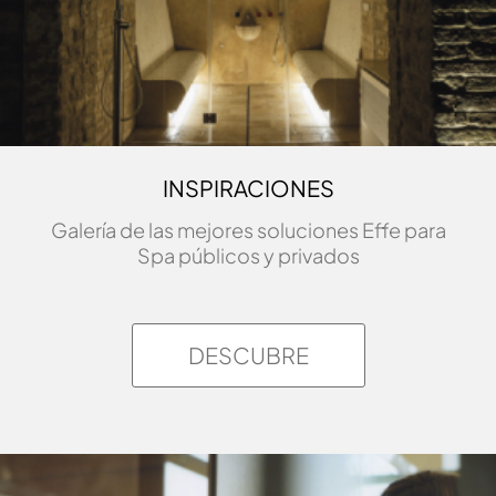
INSPIRACIONES
Galería de las mejores soluciones Effe para
Spa públicos y privados
DESCUBRE