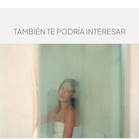
TAMBIÉN TE PODRÍA INTERESAR