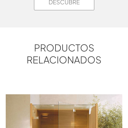
DESCUBRE
PRODUCTOS
RELACIONADOS