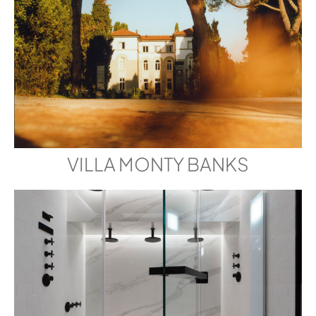
VILLA MONTY BANKS