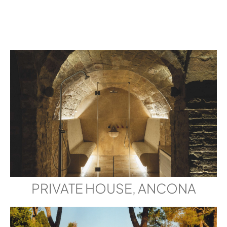
PRIVATE HOUSE, ANCONA