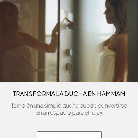
TRANSFORMA LA DUCHA EN HAMMAM
También una simple ducha puede convertirse
en un espacio para el relax