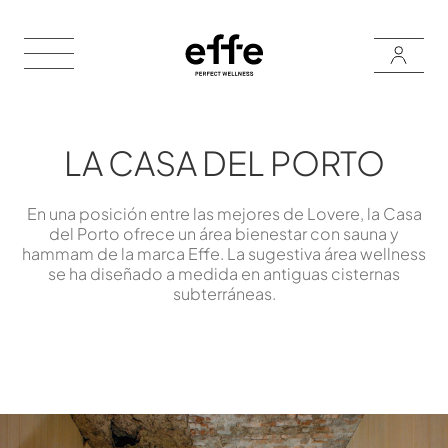
LA CASA DEL PORTO
En una posición entre las mejores de Lovere, la Casa
del Porto ofrece un área bienestar con sauna y
hammam de la marca Effe. La sugestiva área wellness
se ha diseñado a medida en antiguas cisternas
subterráneas.