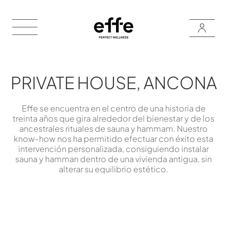
PRIVATE HOUSE, ANCONA
Effe se encuentra en el centro de una historia de
treinta años que gira alrededor del bienestar y de los
ancestrales rituales de sauna y hammam. Nuestro
know-how nos ha permitido efectuar con éxito esta
intervención personalizada, consiguiendo instalar
sauna y hamman dentro de una vivienda antigua, sin
alterar su equilibrio estético.