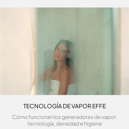
TECNOLOGÍA DE VAPOR EFFE
Cómo funcionan los generadores de vapor:
tecnología, densidad e higiene