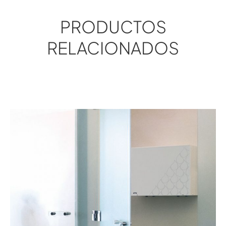
PRODUCTOS
RELACIONADOS