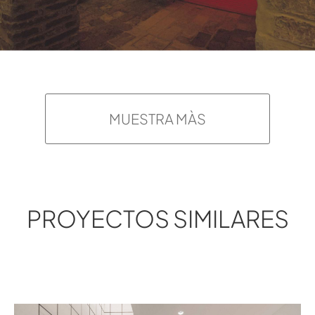
MUESTRA MÀS
PROYECTOS SIMILARES