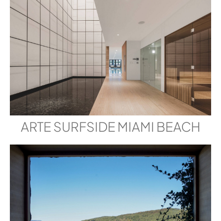
ARTE SURFSIDE MIAMI BEACH