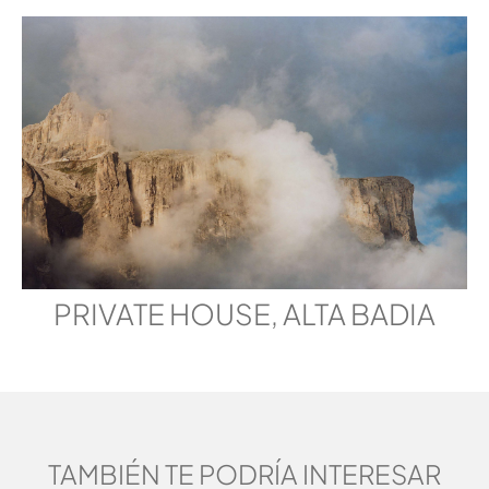
PRIVATE HOUSE, ALTA BADIA
TAMBIÉN TE PODRÍA INTERESAR