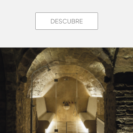
DESCUBRE