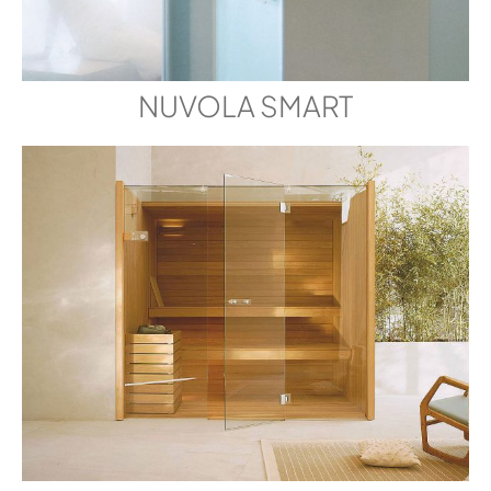
NUVOLA SMART