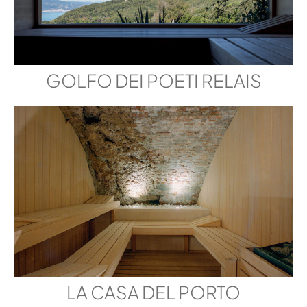
GOLFO DEI POETI RELAIS
LA CASA DEL PORTO