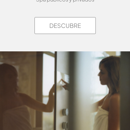
DESCUBRE