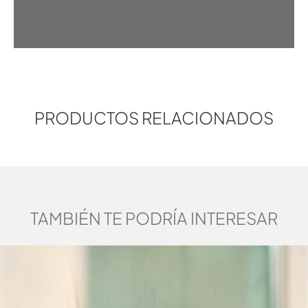
PRODUCTOS RELACIONADOS
TAMBIÉN TE PODRÍA INTERESAR