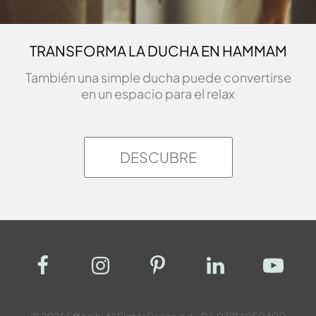
TRANSFORMA LA DUCHA EN HAMMAM
También una simple ducha puede convertirse
en un espacio para el relax
DESCUBRE