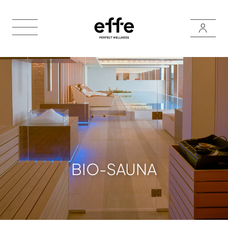
BIO-SAUNA