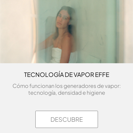
TECNOLOGÍA DE VAPOR EFFE
Cómo funcionan los generadores de vapor:
tecnología, densidad e higiene
DESCUBRE