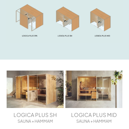
LOGICA PLUS SH
LOGICA PLUS MID
SAUNA + HAMMAM
SAUNA + HAMMAM