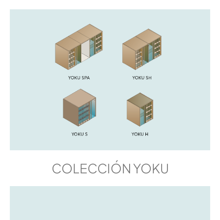
COLECCIÓN YOKU