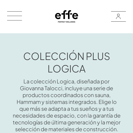
COLECCIÓN PLUS
LOGICA
La colección Logica, diseñada por
Giovanna Talocci, incluye una serie de
productos coordinados con sauna,
Hammam y sistemas integrados. Elige lo
que más se adapta a tus sueños y a tus
necesidades de espacio, con la garantía de
tecnologías de última generación y la mejor
selección de materiales de construcción.