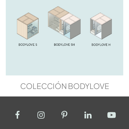
COLECCIÓN BODYLOVE