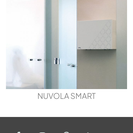
NUVOLA SMART