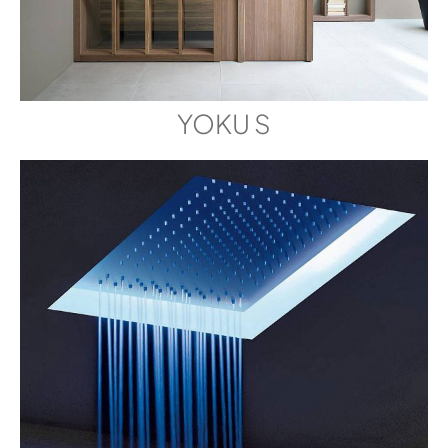
YOKU S