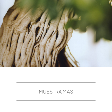
MUESTRA MÀS