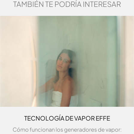
TAMBIÉN TE PODRÍA INTERESAR
TECNOLOGÍA DE VAPOR EFFE
Cómo funcionan los generadores de vapor: