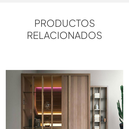
PRODUCTOS
RELACIONADOS