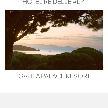
HOTEL RE DELLE ALPI
GALLIA PALACE RESORT