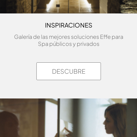
INSPIRACIONES
Galería de las mejores soluciones Effe para
Spa públicos y privados
DESCUBRE