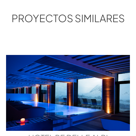
PROYECTOS SIMILARES