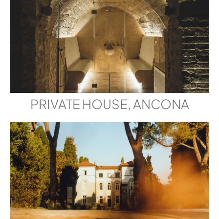
PRIVATE HOUSE, ANCONA