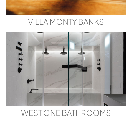
VILLA MONTY BANKS
WEST ONE BATHROOMS