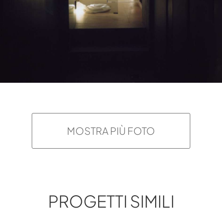
MOSTRA PIÙ FOTO
PROGETTI SIMILI