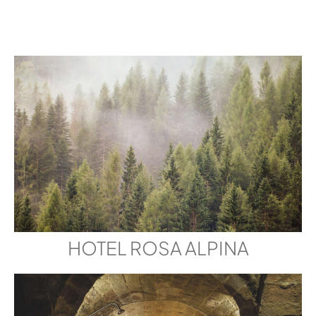
HOTEL ROSA ALPINA