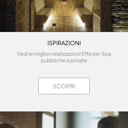
ISPIRAZIONI
Vedi le migliori realizzazioni Effe per Spa
pubbliche e private
SCOPRI