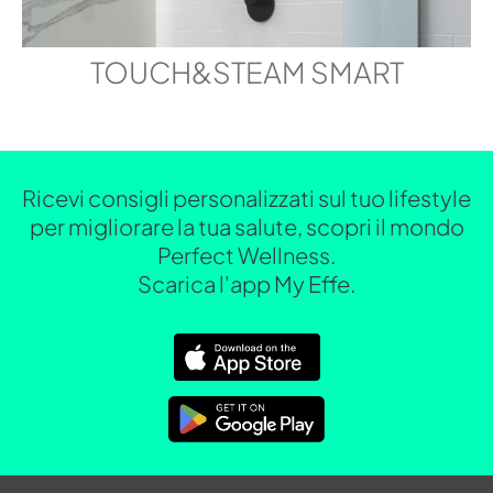
TOUCH&STEAM SMART
Ricevi consigli personalizzati sul tuo lifestyle
per migliorare la tua salute, scopri il mondo
Perfect Wellness.
Scarica l'app My Effe.