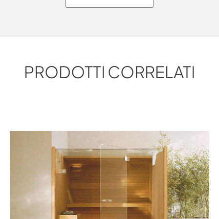
PRODOTTI CORRELATI