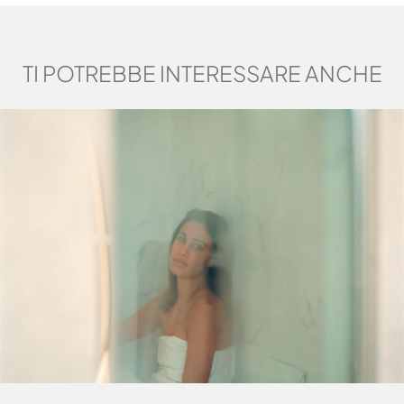
TI POTREBBE INTERESSARE ANCHE