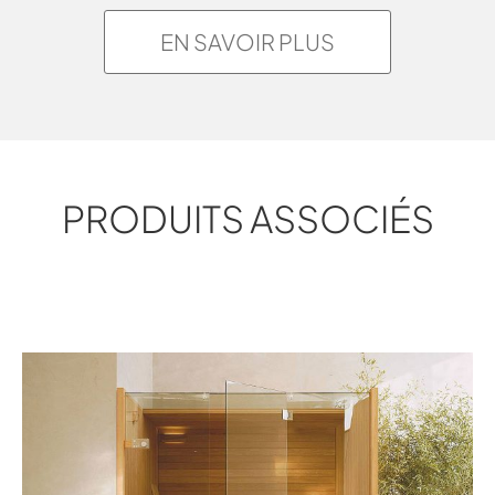
EN SAVOIR PLUS
PRODUITS ASSOCIÉS