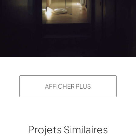
AFFICHER PLUS
Projets Similaires