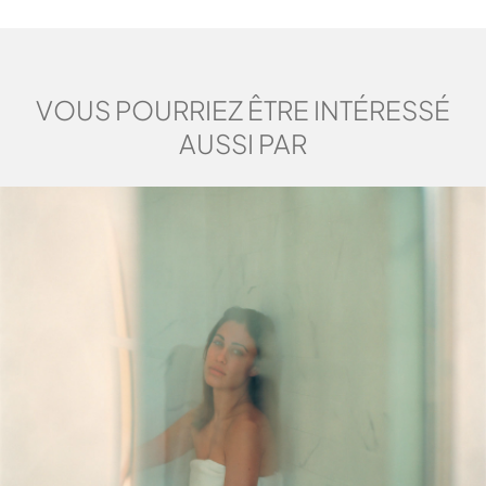
VOUS POURRIEZ ÊTRE INTÉRESSÉ
AUSSI PAR