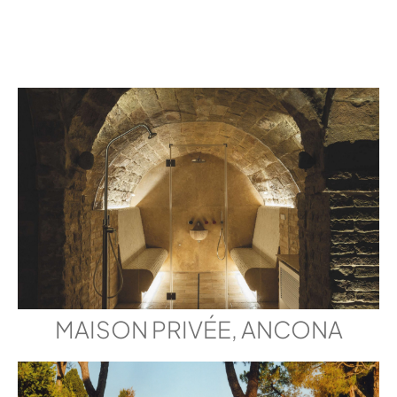
MAISON PRIVÉE, ANCONA