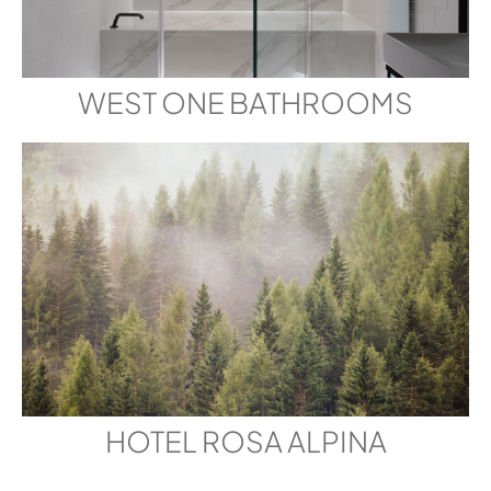
WEST ONE BATHROOMS
HOTEL ROSA ALPINA