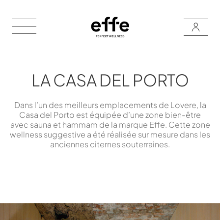
LA CASA DEL PORTO
Dans l’un des meilleurs emplacements de Lovere, la
Casa del Porto est équipée d’une zone bien-être
avec sauna et hammam de la marque Effe. Cette zone
wellness suggestive a été réalisée sur mesure dans les
anciennes citernes souterraines.