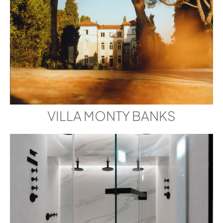
VILLA MONTY BANKS