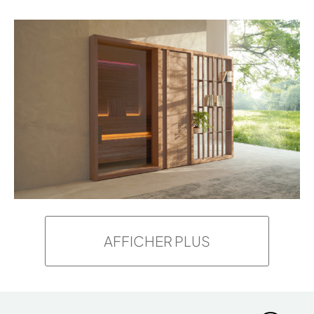
AFFICHER PLUS