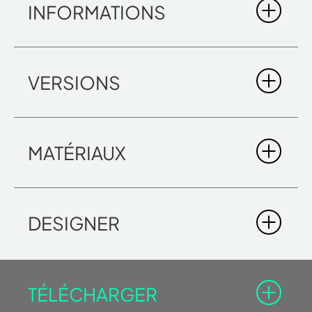
INFORMATIONS
YOKU S
VERSIONS
MATÉRIAUX
DESIGNER
TÉLÉCHARGER