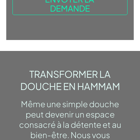
TRANSFORMER LA
DOUCHE EN HAMMAM
Même une simple douche
peut devenir un espace
consacré à la détente et au
bien-être. Nous vous