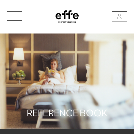
REFERENCE BOOK