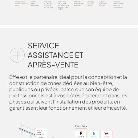
SERVICE
ASSISTANCE ET
APRÈS-VENTE
Effe est le partenaire idéal pour la conception et la
construction de zones dédiées au bien-être,
publiques ou privées, parce que son équipe de
professionnels est à vos côtés également dans les
phases qui suivent l’installation des produits, en
garantissant leur fonctionnement et leur efficacité.