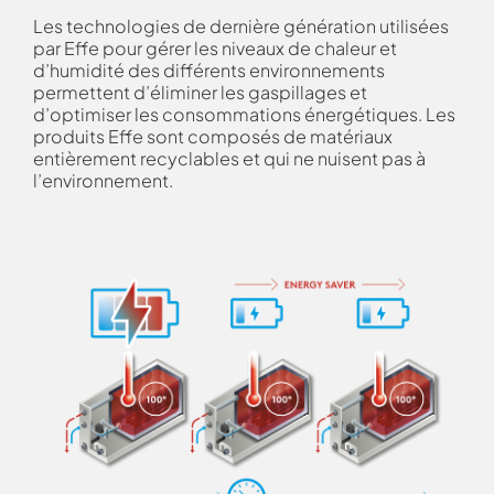
Les technologies de dernière génération utilisées
par Effe pour gérer les niveaux de chaleur et
d’humidité des différents environnements
permettent d’éliminer les gaspillages et
d’optimiser les consommations énergétiques. Les
produits Effe sont composés de matériaux
entièrement recyclables et qui ne nuisent pas à
l’environnement.