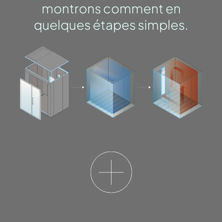
montrons comment en
quelques étapes simples.