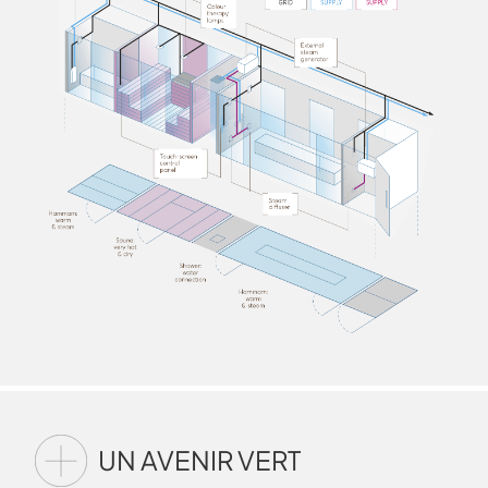
UN AVENIR VERT