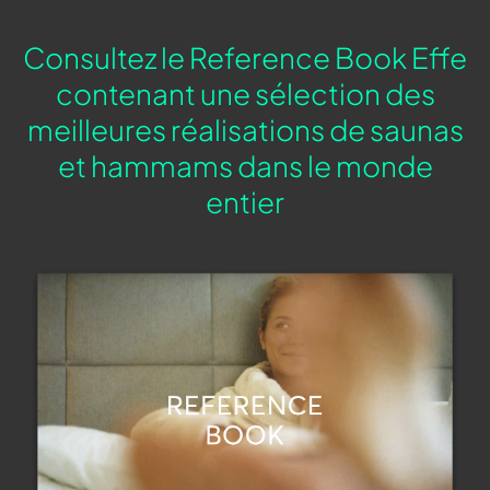
Consultez le Reference Book Effe
contenant une sélection des
meilleures réalisations de saunas
et hammams dans le monde
entier