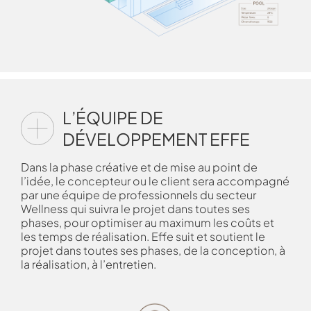
L’ÉQUIPE DE
DÉVELOPPEMENT EFFE
Dans la phase créative et de mise au point de
l’idée, le concepteur ou le client sera accompagné
par une équipe de professionnels du secteur
Wellness qui suivra le projet dans toutes ses
phases, pour optimiser au maximum les coûts et
les temps de réalisation. Effe suit et soutient le
projet dans toutes ses phases, de la conception, à
la réalisation, à l’entretien.