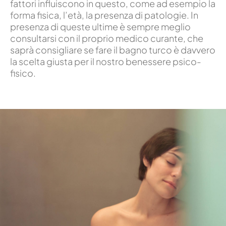
fattori influiscono in questo, come ad esempio la
forma fisica, l’età, la presenza di patologie. In
presenza di queste ultime è sempre meglio
consultarsi con il proprio medico curante, che
saprà consigliare se fare il bagno turco è davvero
la scelta giusta per il nostro benessere psico-
fisico.