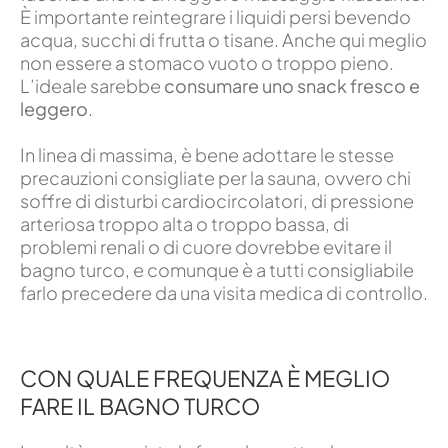
È importante reintegrare i liquidi persi bevendo
acqua, succhi di frutta o tisane. Anche qui meglio
non essere a stomaco vuoto o troppo pieno.
L’ideale sarebbe
consumare uno snack fresco e
leggero
.
In linea di massima, è bene adottare le stesse
precauzioni consigliate per la sauna, ovvero chi
soffre di disturbi cardiocircolatori, di pressione
arteriosa troppo alta o troppo bassa, di
problemi renali o di cuore dovrebbe evitare il
bagno turco, e comunque è a tutti consigliabile
farlo precedere da una visita medica di controllo.
CON QUALE FREQUENZA È MEGLIO
FARE IL BAGNO TURCO