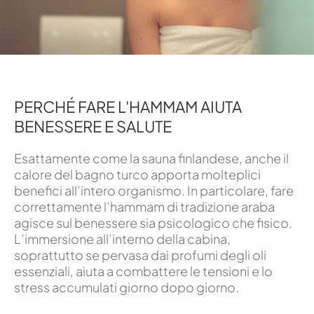
PERCHÉ FARE L'HAMMAM AIUTA
BENESSERE E SALUTE
Esattamente come la sauna finlandese, anche il
calore del bagno turco apporta molteplici
benefici all’intero organismo. In particolare, fare
correttamente l’hammam di tradizione araba
agisce sul benessere sia psicologico che fisico.
L’immersione all’interno della cabina,
soprattutto se pervasa dai profumi degli oli
essenziali, aiuta a combattere le tensioni e lo
stress accumulati giorno dopo giorno.