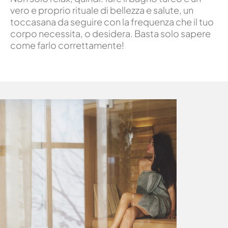
vero e proprio rituale di bellezza e salute, un
toccasana da seguire con la frequenza che il tuo
corpo necessita, o desidera. Basta solo sapere
come farlo correttamente!