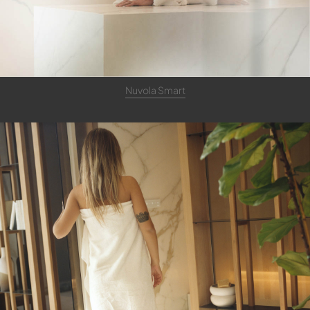
Nuvola Smart