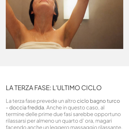
LA TERZA FASE: L'ULTIMO CICLO
La terza fase prevede un altro
ciclo bagno turco
- doccia fredda
. Anche in questo caso, al
termine delle prime due fasi sarebbe opportuno
rilassarsi per almeno un quarto d’ ora, magari
facendo anche un leggero massaggio rilassante.