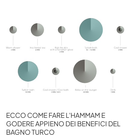
ECCO COME FARE L'HAMMAM E
GODERE APPIENO DEI BENEFICI DEL
BAGNO TURCO