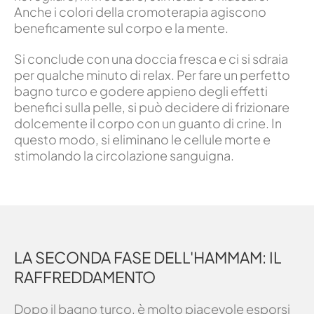
Anche i colori della cromoterapia agiscono
beneficamente sul corpo e la mente.
Si conclude con una doccia fresca e ci si sdraia
per qualche minuto di relax. Per fare un perfetto
bagno turco e godere appieno degli effetti
benefici sulla pelle, si può decidere di frizionare
dolcemente il corpo con un guanto di crine. In
questo modo, si eliminano le cellule morte e
stimolando la circolazione sanguigna.
LA SECONDA FASE DELL'HAMMAM: IL
RAFFREDDAMENTO
Dopo il bagno turco, è molto piacevole esporsi