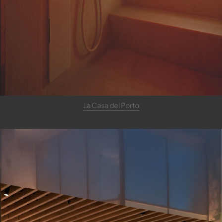
La Casa del Porto