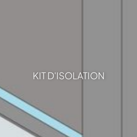
KIT D'ISOLATION