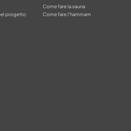
Come fare la sauna
del progetto
Come fare l'hammam