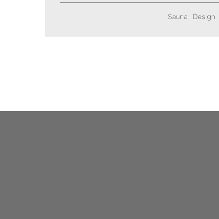
Sauna
Design