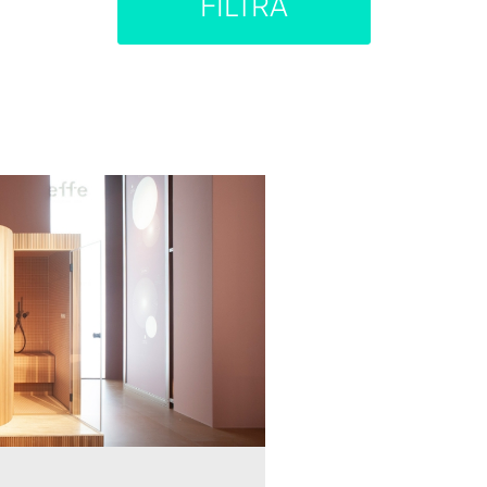
FILTRA