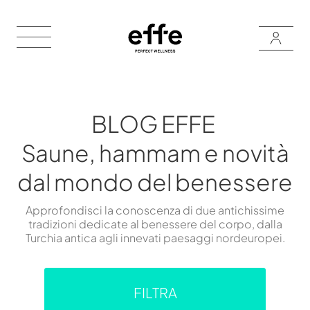
BLOG EFFE
Saune, hammam e novità
dal mondo del benessere
Approfondisci la conoscenza di due antichissime
tradizioni dedicate al benessere del corpo, dalla
Turchia antica agli innevati paesaggi nordeuropei.
FILTRA