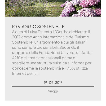
IO VIAGGIO SOSTENIBILE
A cura di Luisa Taliento L’Onu ha dichiarato il
2017 come Anno Internazionale del Turismo
Sostenibile, un argomento a cui gli italiani
sono sempre più sensibili. Secondo il
rapporto della Fondazione Univerde, infatti, il
42% dei nostri connazionali prima di
scegliere una struttura turistica s’informa per
conoscerne la sostenibilità e il 75% utilizza
Internet per […]
19 . 09 . 2017
Viaggi