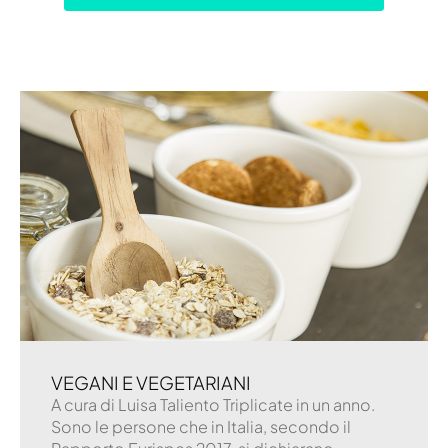
VEGANI E VEGETARIANI
A cura di Luisa Taliento Triplicate in un anno.
Sono le persone che in Italia, secondo il