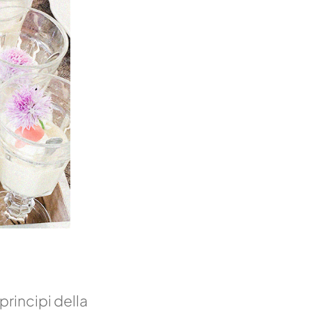
rincipi della