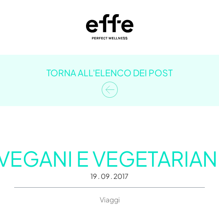
TORNA ALL'ELENCO DEI POST
VEGANI E VEGETARIAN
19 . 09 . 2017
Viaggi