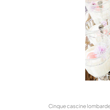
Cinque cascine lombarde d