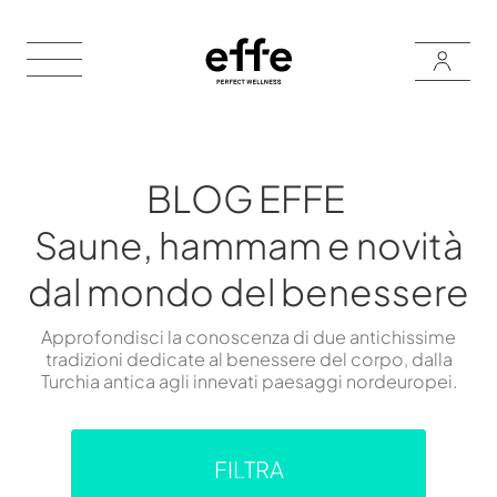
BLOG EFFE
Saune, hammam e novità
dal mondo del benessere
Approfondisci la conoscenza di due antichissime
tradizioni dedicate al benessere del corpo, dalla
Turchia antica agli innevati paesaggi nordeuropei.
FILTRA