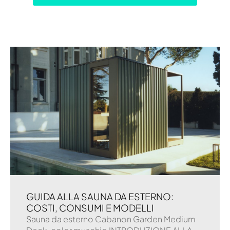
GUIDA ALLA SAUNA DA ESTERNO:
COSTI, CONSUMI E MODELLI
Sauna da esterno Cabanon Garden Medium