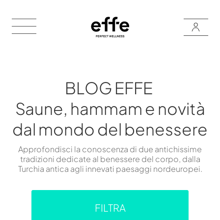
BLOG EFFE
Saune, hammam e novità
dal mondo del benessere
Approfondisci la conoscenza di due antichissime
tradizioni dedicate al benessere del corpo, dalla
Turchia antica agli innevati paesaggi nordeuropei.
FILTRA