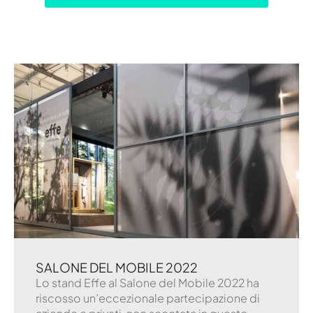
SALONE DEL MOBILE 2022
Lo stand Effe al Salone del Mobile 2022 ha
riscosso un’eccezionale partecipazione di