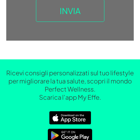
Ricevi consigli personalizzati sul tuo lifestyle
per migliorare la tua salute, scopri il mondo
Perfect Wellness.
Scarica l'app My Effe.