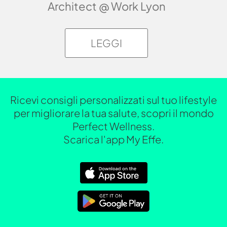
Architect @ Work Lyon
LEGGI
Ricevi consigli personalizzati sul tuo lifestyle
per migliorare la tua salute, scopri il mondo
Perfect Wellness.
Scarica l'app My Effe.