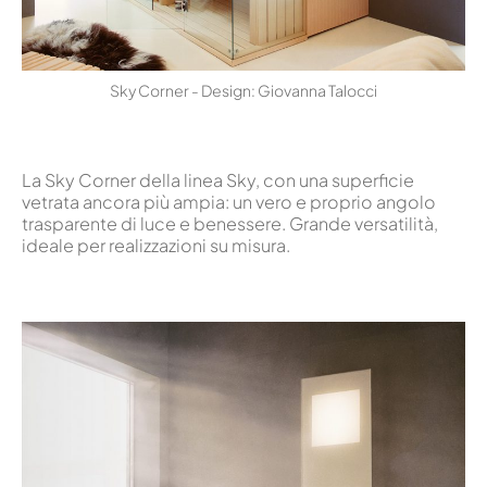
Sky Corner - Design: Giovanna Talocci
La Sky Corner della linea Sky, con una superficie
vetrata ancora più ampia: un vero e proprio angolo
trasparente di luce e benessere. Grande versatilità,
ideale per realizzazioni su misura.