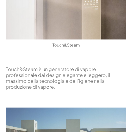
Touch&Steam
Touch&Steam è un generatore di vapore
professionale dal design elegante e leggero, il
massimo della tecnologia e dell’igiene nella
produzione di vapore.