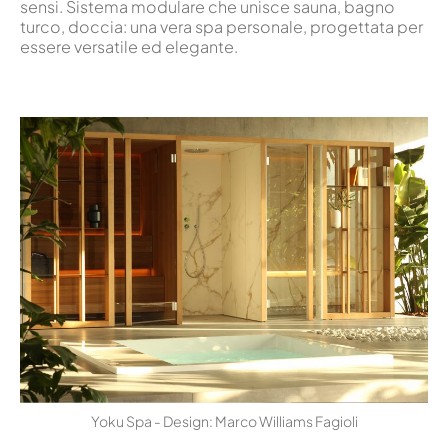
sensi. Sistema modulare che unisce sauna, bagno
turco, doccia: una vera spa personale, progettata per
essere versatile ed elegante.
Yoku Spa - Design: Marco Williams Fagioli