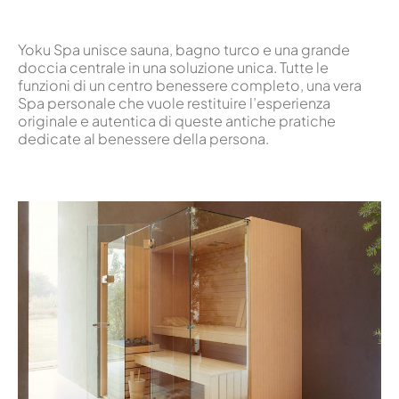
Yoku Spa unisce sauna, bagno turco e una grande
doccia centrale in una soluzione unica. Tutte le
funzioni di un centro benessere completo, una vera
Spa personale che vuole restituire l’esperienza
originale e autentica di queste antiche pratiche
dedicate al benessere della persona.