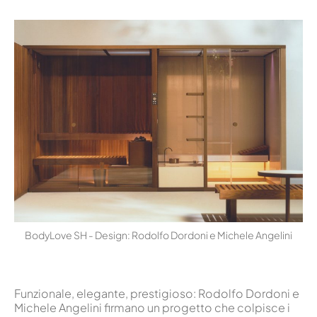
BodyLove SH - Design: Rodolfo Dordoni e Michele Angelini
Funzionale, elegante, prestigioso: Rodolfo Dordoni e
Michele Angelini firmano un progetto che colpisce i