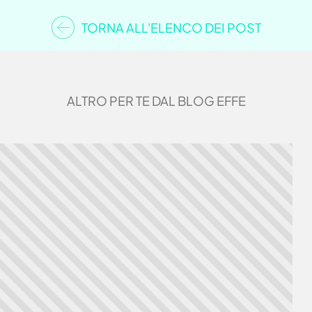
TORNA ALL'ELENCO DEI POST
ALTRO PER TE DAL BLOG EFFE