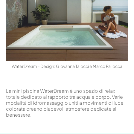
WaterDream - Design: Giovanna Talocci e Marco Pallocca
La mini piscina WaterDream è uno spazio di relax
totale dedicato al rapporto tra acqua e corpo. Varie
modalità di idromassaggio uniti a movimenti di luce
colorata creano piacevoli atmosfere dedicate al
benessere.