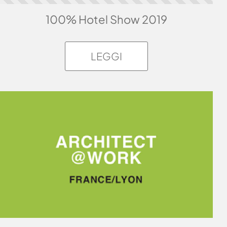
100% Hotel Show 2019
LEGGI