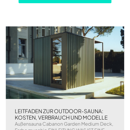
LEITFADEN ZUR OUTDOOR-SAUNA:
KOSTEN, VERBRAUCH UND MODELLE
Außensauna Cabanon Garden Medium Deck,